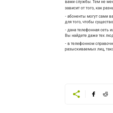
вами службы. Тем не мен
зависит от того, как ра
- абоненты могут сами 
для того, чтобы существо
- дана телефонная сеть и
Вы найдете даже тех люд
- в телефонном справочн
разыскиваемых лиц,