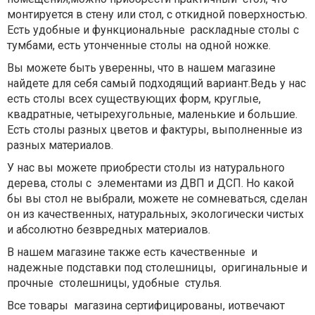
монтируется в стену или стол, с откидной поверхностью.
Есть удобные и функциональные раскладные столы с
тумбами, есть утонченные столы на одной ножке.
Вы можете быть уверенны, что в нашем магазине
найдете для себя самый подходящий вариант.Ведь у нас
есть столы всех существующих форм, круглые,
квадратные, четырехугольные, маленькие и большие.
Есть столы разных цветов и фактуры, выполненные из
разных материалов.
У нас вы можете приобрести столы из натурального
дерева, столы с элементами из ДВП и ДСП. Но какой
бы вы стол не выбрали, можете не сомневаться, сделан
он из качественных, натуральных, экологически чистых
и абсолютно безвредных материалов.
В нашем магазине также есть качественные и
надежные подставки под столешницы, оригинальные и
прочные столешницы, удобные стулья.
Все товары магазина сертифицированы, иотвечают