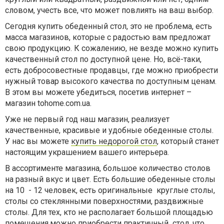
словом, учесть все, что может повлиять на ваш выбор.
Сегодня купить обеденный стол, это не проблема, есть
масса магазинов, которые с радостью вам предложат
свою продукцию. К сожалению, не везде можно купить
качественный стол по доступной цене. Но, всё-таки,
есть добросовестные продавцы, где можно приобрести
нужный товар высокого качества по доступным ценам.
В этом вы можете убедиться, посетив интернет –
магазин tohome.com.ua.
Уже не первый год наш магазин, реализует
качественные, красивые и удобные обеденные столы.
У нас вы можете
купить недорогой стол
, который станет
настоящим украшением вашего интерьера.
В ассортименте магазина, большое количество столов
на разный вкус и цвет. Есть большие обеденные столы
на 10 - 12 человек, есть оригинальные круглые столы,
столы со стеклянными поверхностями, раздвижные
столы. Для тех, кто не располагает большой площадью
помещения,можно приобрести практичный стол, что