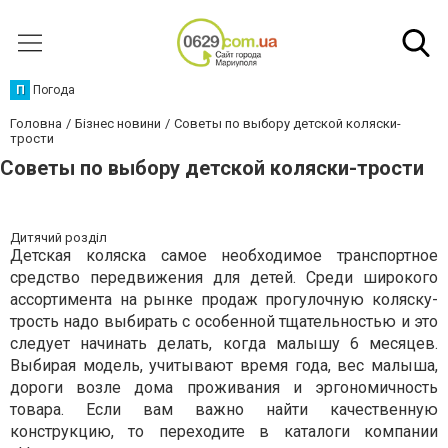
П
Погода
Головна
Бізнес новини
Советы по выбору детской коляски-
трости
Советы по выбору детской коляски-трости
Дитячий розділ
Детская коляска самое необходимое транспортное
средство передвижения для детей. Среди широкого
ассортимента на рынке продаж прогулочную коляску-
трость надо выбирать с особенной тщательностью и это
следует начинать делать, когда малышу 6 месяцев.
Выбирая модель, учитывают время года, вес малыша,
дороги возле дома проживания и эргономичность
товара. Если вам важно найти качественную
конструкцию, то переходите в каталоги компании