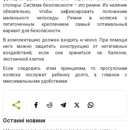
стопоры. Система безопасности – это ремни. Их наличие
обязательно, чтобы зафиксировать положение
маленького непоседы. Ремни в коляске с
пятиточечным креплением самый оптимальный
вариант для безопасности.
В комплектацию должен входить и чехол. При помощи
него можно защитить конструкцию от негативных
воздействий, если она храниться на балконе,
лестничной клетке.
Если следовать этим принципам, то прогулочная
коляска послужит ребенку долго, а главное с
максимальными удобствами.
Останні новини