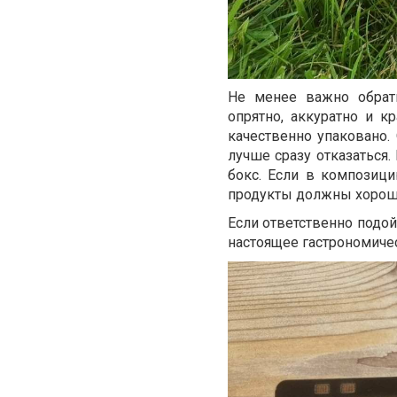
Не менее важно обрат
опрятно, аккуратно и 
качественно упаковано.
лучше сразу отказаться.
бокс. Если в композиц
продукты должны хорошо
Если ответственно подой
настоящее гастрономиче