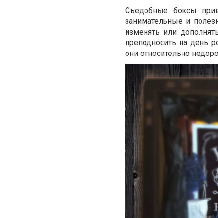
Съедобные боксы прив
занимательные и полез
изменять или дополнят
преподносить на день р
они относительно недоро