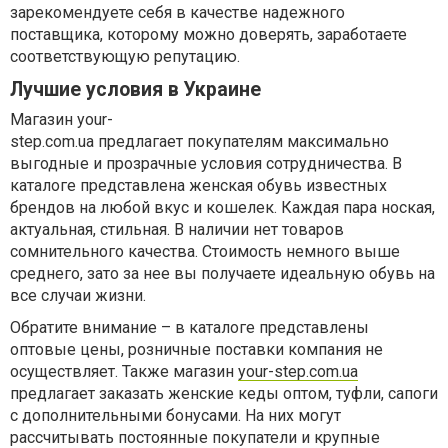
зарекомендуете себя в качестве надежного
поставщика, которому можно доверять, заработаете
соответствующую репутацию.
Лучшие условия в Украине
Магазин your-
step.com.ua предлагает покупателям максимально
выгодные и прозрачные условия сотрудничества. В
каталоге представлена женская обувь известных
брендов на любой вкус и кошелек. Каждая пара ноская,
актуальная, стильная. В наличии нет товаров
сомнительного качества. Стоимость немного выше
среднего, зато за нее вы получаете идеальную обувь на
все случаи жизни.
Обратите внимание – в каталоге представлены
оптовые цены, розничные поставки компания не
осуществляет. Также магазин
your-step.com.ua
предлагает заказать женские кеды оптом, туфли, сапоги
с дополнительными бонусами. На них могут
рассчитывать постоянные покупатели и крупные