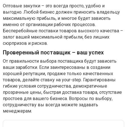
Оптовые закупки – это всегда просто, удобно и
выгодно. Любой бизнес должен приносить владельцу
максимальную прибыль, и многое будет зависеть
именно от организации рабочих процессов.
Бесперебойные поставки товаров высокого качества –
залог вашей максимальной прибыли, без лишних
сюрпризов и рисков.
Проверенный поставщик – ваш успех
От правильности выбора поставщика будут зависеть
ваши заработки. Если заинтересованы в создании
хорошей репутации, продаже только качественных
товаров, делайте ставку на your-step. Гарантированы
гибкие условия сотрудничества, демократичные
прозрачные цены, быстрая доставка товара, отсутствие
простоев для вашего бизнеса. Вопросы по выбору,
сотрудничеству вы всегда можете задавать
менеджерам.