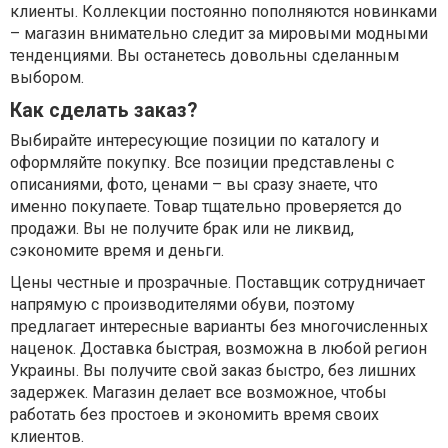
клиенты. Коллекции постоянно пополняются новинками
– магазин внимательно следит за мировыми модными
тенденциями. Вы останетесь довольны сделанным
выбором.
Как сделать заказ?
Выбирайте интересующие позиции по каталогу и
оформляйте покупку. Все позиции представлены с
описаниями, фото, ценами – вы сразу знаете, что
именно покупаете. Товар тщательно проверяется до
продажи. Вы не получите брак или не ликвид,
сэкономите время и деньги.
Цены честные и прозрачные. Поставщик сотрудничает
напрямую с производителями обуви, поэтому
предлагает интересные варианты без многочисленных
наценок. Доставка быстрая, возможна в любой регион
Украины. Вы получите свой заказ быстро, без лишних
задержек. Магазин делает все возможное, чтобы
работать без простоев и экономить время своих
клиентов.