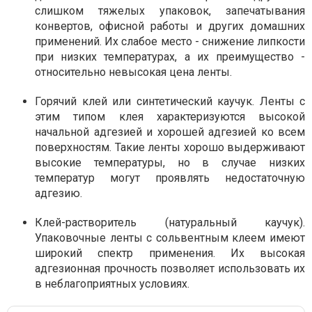
слишком тяжелых упаковок, запечатывания
конвертов, офисной работы и других домашних
применений. Их слабое место - снижение липкости
при низких температурах, а их преимущество -
относительно невысокая цена ленты.
Горячий клей или синтетический каучук. Ленты с
этим типом клея характеризуются высокой
начальной адгезией и хорошей адгезией ко всем
поверхностям. Такие ленты хорошо выдерживают
высокие температуры, но в случае низких
температур могут проявлять недостаточную
адгезию.
Клей-растворитель (натуральный каучук).
Упаковочные ленты с сольвентным клеем имеют
широкий спектр применения. Их высокая
адгезионная прочность позволяет использовать их
в неблагоприятных условиях.