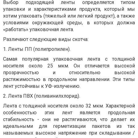
Выбор подходящей ленты определяется типом
упаковки и характеристиками продукта, который мы
хотим упаковать (тяжелый или легкий продукт), а также
условиями окружающей среды, в которых должна
«работать» упаковочная лента.
Различают следующие виды скотча:
1. Ленты ПП (полипропилен).
Самая популярная упаковочная лента с толщиной
носителя около 25 мкм. Он отличается высокой
прозрачностью и относительно высокой
растяжимостью в продольном направлении. Эти типы
лент устойчивы к УФ-излучению.
2. Лента ПВХ (поливинилхлорид).
Лента с толщиной носителя около 32 мкм. Характерной
особенностью этих лент является продольная
стабильность - они не растягиваются, что делает их
идеальными для герметизации пакетов из так
называемых высокое напряжение при складывании /