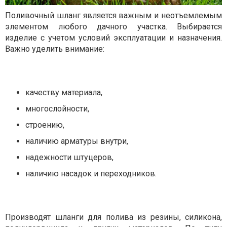
Поливочный шланг является важным и неотъемлемым
элементом любого дачного участка. Выбирается
изделие с учетом условий эксплуатации и назначения.
Важно уделить внимание:
качеству материала,
многослойности,
строению,
наличию арматуры внутри,
надежности штуцеров,
наличию насадок и переходников.
Производят шланги для полива из резины, силикона,