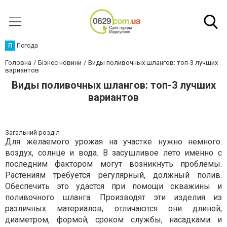
П
Погода
Головна
Бізнес новини
Виды поливочных шлангов: топ-3 лучших
вариантов
Виды поливочных шлангов: топ-3 лучших
вариантов
Загальний розділ
Для желаемого урожая на участке нужно немного:
воздух, солнце и вода. В засушливое лето именно с
последним фактором могут возникнуть проблемы.
Растениям требуется регулярный, должный полив.
Обеспечить это удастся при помощи скважины и
поливочного шланга. Производят эти изделия из
различных материалов, отличаются они длиной,
диаметром, формой, сроком службы, насадками и