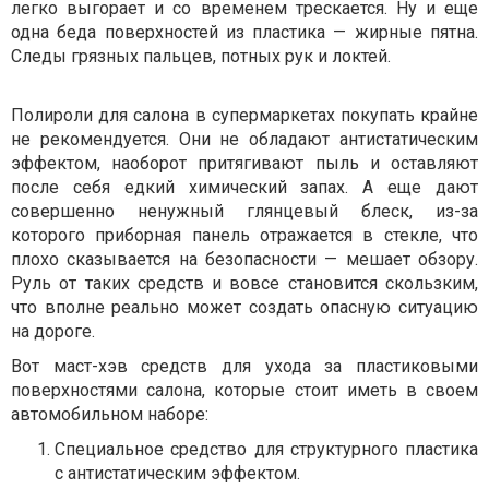
легко выгорает и со временем трескается. Ну и еще
одна беда поверхностей из пластика — жирные пятна.
Следы грязных пальцев, потных рук и локтей.
Полироли для салона в супермаркетах покупать крайне
не рекомендуется. Они не обладают антистатическим
эффектом, наоборот притягивают пыль и оставляют
после себя едкий химический запах. А еще дают
совершенно ненужный глянцевый блеск, из-за
которого приборная панель отражается в стекле, что
плохо сказывается на безопасности — мешает обзору.
Руль от таких средств и вовсе становится скользким,
что вполне реально может создать опасную ситуацию
на дороге.
Вот маст-хэв средств для ухода за пластиковыми
поверхностями салона, которые стоит иметь в своем
автомобильном наборе:
Специальное средство для структурного пластика
с антистатическим эффектом.