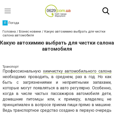
П
Погода
Головна
Бізнес новини
Какую автохимию выбрать для чистки
салона автомобиля
Какую автохимию выбрать для чистки салона
автомобиля
Транспорт
Профессиональную
химчистку автомобильного салона
необходимо проводить, в среднем, раз в год. Но как
быть с загрязнениями и неприятными запахами,
которые могут появляться в авто регулярно. Особенно,
когда в числе частых пассажиров автомобиля дети,
домашние питомцы или, к примеру, владелец не
принципиален в вопросе приема пищи прямо в машине.
Ведь транспортное средство создано в первую очередь