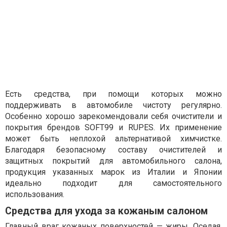
Есть средства, при помощи которых можно
поддерживать в автомобиле чистоту регулярно.
Особенно хорошо зарекомендовали себя очистители и
покрытия брендов SOFT99 и RUPES. Их применение
может быть неплохой альтернативой химчистке.
Благодаря безопасному составу очистителей и
защитных покрытий для автомобильного салона,
продукция указанных марок из Италии и Японии
идеально подходит для самостоятельного
использования.
Средства для ухода за кожаным салоном
Главный враг кожаных поверхностей — жиры. Оседая,