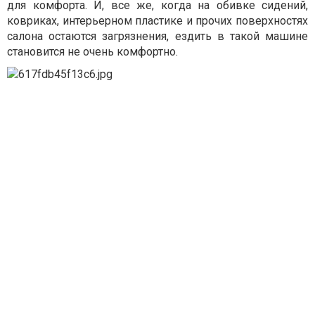
для комфорта. И, все же, когда на обивке сидений,
ковриках, интерьерном пластике и прочих поверхностях
салона остаются загрязнения, ездить в такой машине
становится не очень комфортно.