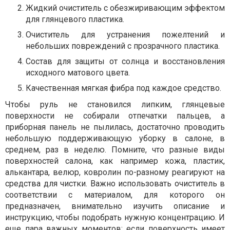
Жидкий очиститель с обезжиривающим эффектом
для глянцевого пластика.
Очиститель для устранения пожелтений и
небольших повреждений с прозрачного пластика.
Состав для защиты от солнца и восстановления
исходного матового цвета.
Качественная мягкая фибра под каждое средство.
Чтобы руль не становился липким, глянцевые
поверхности не собирали отпечатки пальцев, а
приборная панель не пылилась, достаточно проводить
небольшую поддерживающую уборку в салоне, в
среднем, раз в неделю. Помните, что разные виды
поверхностей салона, как например кожа, пластик,
алькантара, велюр, ковролин по-разному реагируют на
средства для чистки. Важно использовать очиститель в
соответствии с материалом, для которого он
предназначен, внимательно изучить описание и
инструкцию, чтобы подобрать нужную концентрацию. И
еще пара важных моментов: если поверхность имеет