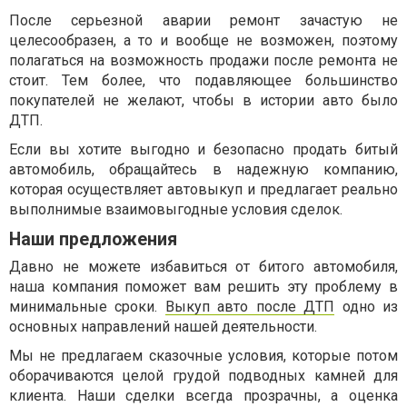
После серьезной аварии ремонт зачастую не
целесообразен, а то и вообще не возможен, поэтому
полагаться на возможность продажи после ремонта не
стоит. Тем более, что подавляющее большинство
покупателей не желают, чтобы в истории авто было
ДТП.
Если вы хотите выгодно и безопасно продать битый
автомобиль, обращайтесь в надежную компанию,
которая осуществляет автовыкуп и предлагает реально
выполнимые взаимовыгодные условия сделок.
Наши предложения
Давно не можете избавиться от битого автомобиля,
наша компания поможет вам решить эту проблему в
минимальные сроки.
Выкуп авто после ДТП
одно из
основных направлений нашей деятельности.
Мы не предлагаем сказочные условия, которые потом
оборачиваются целой грудой подводных камней для
клиента. Наши сделки всегда прозрачны, а оценка