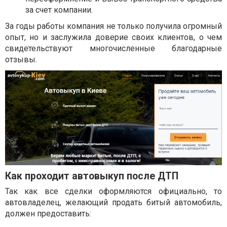
за счет компании.
За годы работы компания не только получила огромный
опыт, но и заслужила доверие своих клиентов, о чем
свидетельствуют многочисленные благодарные
отзывы.
Как проходит автовыкуп после ДТП
Так как все сделки оформляются официально, то
автовладелец, желающий продать битый автомобиль,
должен предоставить: