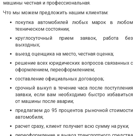
машины честная и профессиональная.
Что мы можем предложить нашим клиентам:
покупка автомобилей любых марок в любом
техническом состоянии;
круглосуточный прием заявок, работа без
выходных;
выезд оценщика на место, честная оценка;
решение всех юридических вопросов связанных с
оформлением, переоформлением;
составление официальных договоров;
срочный выкуп в течение часа после поступления
заявки, если вам необходимо быстро избавиться
от машины после аварии;
предлагаем до 95 процентов рыночной стоимости
автомобиля;
расчет сразу, клиент получает всю сумму на руки;
переоформление и вывоз транспортного средства