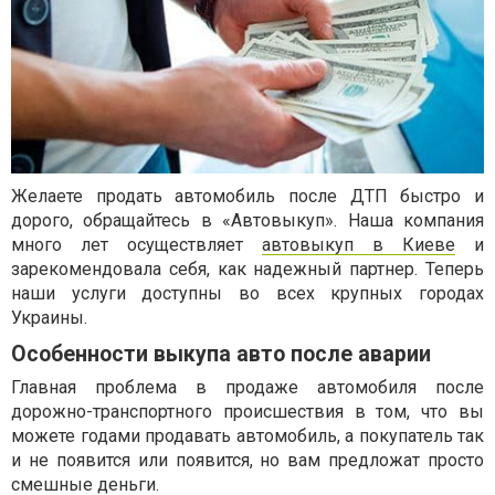
Желаете продать автомобиль после ДТП быстро и
дорого, обращайтесь в «Автовыкуп». Наша компания
много лет осуществляет
автовыкуп в Киеве
и
зарекомендовала себя, как надежный партнер. Теперь
наши услуги доступны во всех крупных городах
Украины.
Особенности выкупа авто после аварии
Главная проблема в продаже автомобиля после
дорожно-транспортного происшествия в том, что вы
можете годами продавать автомобиль, а покупатель так
и не появится или появится, но вам предложат просто
смешные деньги.