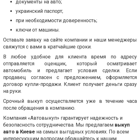
документы на авто;
украинский паспорт;
при необходимости доверенность;
ключи от машины.
Оставьте заявку на сайте компании и наши менеджеры
свяжутся с вами в кратчайшие сроки.
В любое удобное для клиента время по адресу
отправляется оценщик, который осматривает
автомобиль и предлагает условия сделки. Если
продавец согласен с предложением, оформляется
договор купли-продажи. Клиент получает деньги сразу
на руки.
Срочный выкуп осуществляется уже в течение часа
после обращения в компанию.
Компания «Автовыкуп» гарантирует надежность и
безопасность сотрудничества. Мы предлагаем
выкуп
авто в Киеве
на самых выгодных условиях. По всем
интересующим вопросам обращайтесь к нашим