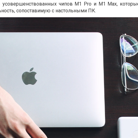
 усовершенствованных чипов M1 Pro и M1 Max, которы
ность, сопоставимую с настольными ПК.