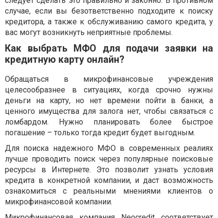
следует сделать это правильно и законно. В противном
случае, если вы безответственно подходите к поиску
кредитора, а также к обслуживанию самого кредита, у
вас могут возникнуть неприятные проблемы.
Как выбрать МФО для подачи заявки на
кредитную карту онлайн?
Обращаться в микрофинансовые учреждения
целесообразнее в ситуациях, когда срочно нужны
деньги на карту, но нет времени пойти в банки, а
ценного имущества для залога нет, чтобы связаться с
ломбардом. Нужно планировать более быстрое
погашение – только тогда кредит будет выгодным.
Для поиска надежного МФО в современных реалиях
лучше проводить поиск через популярные поисковые
ресурсы в Интернете. Это позволит узнать условия
кредита в конкретной компании, и даст возможность
ознакомиться с реальными мнениями клиентов о
микрофинансовой компании.
Микрофинансовая компания Neocredit соответствует