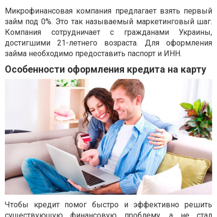
Микрофинансовая компания предлагает взять первый
займ под 0%. Это так называемый маркетинговый шаг.
Компания сотрудничает с гражданами Украины,
достигшими 21-летнего возраста. Для оформления
займа необходимо предоставить паспорт и ИНН.
Особенности оформления кредита на карту
Чтобы кредит помог быстро и эффективно решить
существующую финансовую проблему, а не стал