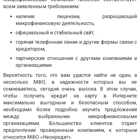
всем заявленным требованиям:
наличие лицензии, разрешающей
микрофинансовую деятельность;
официальный и стабильный сайт;
горячая телефонная линия и другие формы связи с
кредитором;
партнерские отношения с другими компаниями и
организациями.
Вероятность того, что вам удастся найти не один, а
несколько МФО, в надежности которых вы не
сомневаетесь, сегодня очень высока. В этом случае,
чтобы получить кредит на карту в Интернете
максимально выгодным и безопасным способом,
необходимо более подробно изучить предложения
между выбранными микрофинансовыми
организациями. Большинство клиентов отдает
предпочтение проверенным компаниям, к которым
относится МФО «Неокредит».