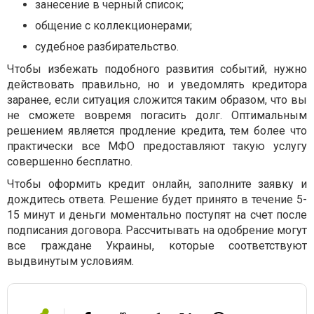
занесение в черный список;
общение с коллекционерами;
судебное разбирательство.
Чтобы избежать подобного развития событий, нужно
действовать правильно, но и уведомлять кредитора
заранее, если ситуация сложится таким образом, что вы
не сможете вовремя погасить долг. Оптимальным
решением является продление кредита, тем более что
практически все МФО предоставляют такую услугу
совершенно бесплатно.
Чтобы оформить кредит онлайн, заполните заявку и
дождитесь ответа. Решение будет принято в течение 5-
15 минут и деньги моментально поступят на счет после
подписания договора. Рассчитывать на одобрение могут
все граждане Украины, которые соответствуют
выдвинутым условиям.