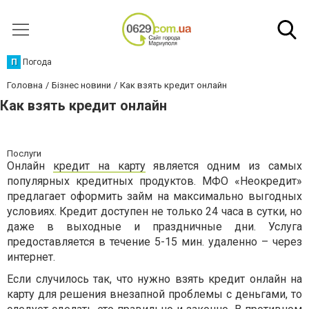
П
Погода
Головна
Бізнес новини
Как взять кредит онлайн
Как взять кредит онлайн
Послуги
Онлайн
кредит на карту
является одним из самых
популярных кредитных продуктов. МФО «Неокредит»
предлагает оформить займ на максимально выгодных
условиях. Кредит доступен не только 24 часа в сутки, но
даже в выходные и праздничные дни. Услуга
предоставляется в течение 5-15 мин. удаленно – через
интернет.
Если случилось так, что нужно взять кредит онлайн на
карту для решения внезапной проблемы с деньгами, то