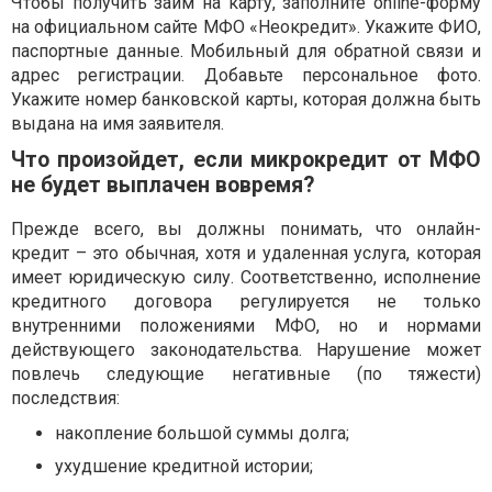
Чтобы получить займ на карту, заполните online-форму
на официальном сайте МФО «Неокредит». Укажите ФИО,
паспортные данные. Мобильный для обратной связи и
адрес регистрации. Добавьте персональное фото.
Укажите номер банковской карты, которая должна быть
выдана на имя заявителя.
Что произойдет, если микрокредит от МФО
не будет выплачен вовремя?
Прежде всего, вы должны понимать, что онлайн-
кредит – это обычная, хотя и удаленная услуга, которая
имеет юридическую силу. Соответственно, исполнение
кредитного договора регулируется не только
внутренними положениями МФО, но и нормами
действующего законодательства. Нарушение может
повлечь следующие негативные (по тяжести)
последствия:
накопление большой суммы долга;
ухудшение кредитной истории;