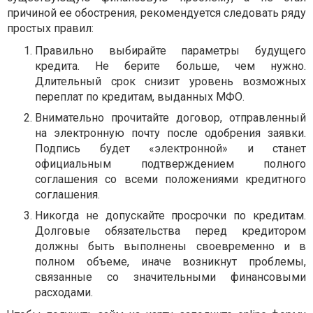
причиной ее обострения, рекомендуется следовать ряду
простых правил:
Правильно выбирайте параметры будущего
кредита. Не берите больше, чем нужно.
Длительный срок снизит уровень возможных
переплат по кредитам, выданных МФО.
Внимательно прочитайте договор, отправленный
на электронную почту после одобрения заявки.
Подпись будет «электронной» и станет
официальным подтверждением полного
соглашения со всеми положениями кредитного
соглашения.
Никогда не допускайте просрочки по кредитам.
Долговые обязательства перед кредитором
должны быть выполнены своевременно и в
полном объеме, иначе возникнут проблемы,
связанные со значительными финансовыми
расходами.