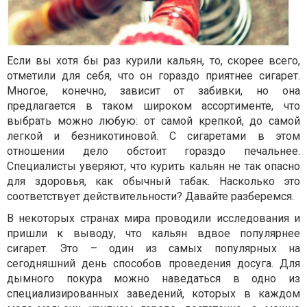
Если вы хотя бы раз курили кальян, то, скорее всего,
отметили для себя, что он гораздо приятнее сигарет.
Многое, конечно, зависит от забивки, но она
предлагается в таком широком ассортименте, что
выбрать можно любую: от самой крепкой, до самой
легкой и безникотиновой. С сигаретами в этом
отношении дело обстоит гораздо печальнее.
Специалисты уверяют, что курить кальян не так опасно
для здоровья, как обычный табак. Насколько это
соответствует действительности? Давайте разберемся.
В некоторых странах мира проводили исследования и
пришли к выводу, что кальян вдвое популярнее
сигарет. Это – один из самых популярных на
сегодняшний день способов проведения досуга. Для
дымного покура можно наведаться в одно из
специализированных заведений, которых в каждом