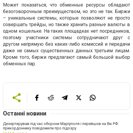
Может показаться, что обменные ресурсы обладают
безоговорочным преимуществом, но это не так. Биржи
– уникальные системы, которые позволяют не просто
совершать трейды, но также хранить разные валюты в
одном кошельке. На таких площадках нет посредников,
поэтому участники системы сотрудничают друг с
другом напрямую без каких-либо комиссий и передачи
даже не самых существенных данных третьим лицам.
Кроме того, биржи предлагают самый большой выбор
обменных пар.
Останні новини
Дезертирував під час оборони Маріуполя і перейшов на бік РФ:
прикордоннику повідомили про підозру