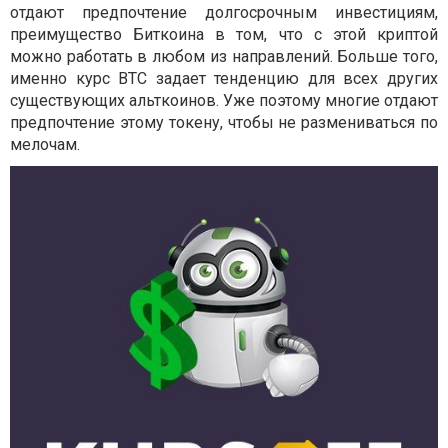
отдают предпочтение долгосрочным инвестициям,
преимущество Биткоина в том, что с этой криптой
можно работать в любом из направлений. Больше того,
именно курс BTC задает тенденцию для всех других
существующих альткоинов. Уже поэтому многие отдают
предпочтение этому токену, чтобы не размениваться по
мелочам.