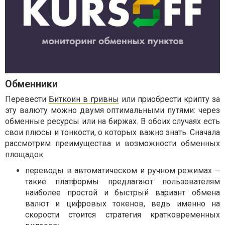
Обменники
Перевести
Биткоин в гривны
или приобрести крипту за
эту валюту можно двумя оптимальными путями: через
обменные ресурсы или на биржах. В обоих случаях есть
свои плюсы и тонкости, о которых важно знать. Сначала
рассмотрим преимущества и возможности обменных
площадок:
переводы в автоматическом и ручном режимах –
такие платформы предлагают пользователям
наиболее простой и быстрый вариант обмена
валют и цифровых токенов, ведь именно на
скорости стоится стратегия кратковременных