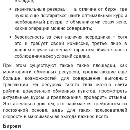
вкладов;
значительные резервы – в отличие от бирж, где
нужно еще постараться найти оптимальный курс и
необходимый резерв, с обменниками сразу ясно,
какие операции можно совершить;
безопасность за счет наличия посредника – хотя
это и требует своей комиссии, третье лицо в
данном случае выступает гарантом обязательного
соблюдения всех условий сделки.
При этом существуют также такие площадки, как
мониторинги обменных ресурсов, предлагающие еще
больше возможностей для совершения выгодных
транзакций. На ресурсах такого типа можно найти
рейтинг доверенных обменных пунктов, просмотреть
актуальные курсы и предложения, проверить отзывы.
Это актуально для тех, кто занимается трейдингом на
постоянной основе, ведь для таких пользователей
скорость и максимальная выгода важнее всего.
Биржи