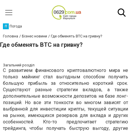
П
Погода
Головна
Бізнес новини
Где обменять BTC на гривну?
Где обменять BTC на гривну?
Загальний розділ
С развитием финансового криптовалютного мира не
только майнинг стал выгодным способом получить
большую прибыль за относительно короткий срок.
Существуют разные стратегии вкладов, а также
дополнительные возможности депозитов на базе лонг-
позиций. Но все эти тонкости во многом зависят от
выбранной для инвестиции крипты, текущей ситуации
на рынке, имеющихся резервов для вклада и других
особенностей. Кто-то предпочитает стратегию
трейдинга, чтобы получать быструю выгоду, другие