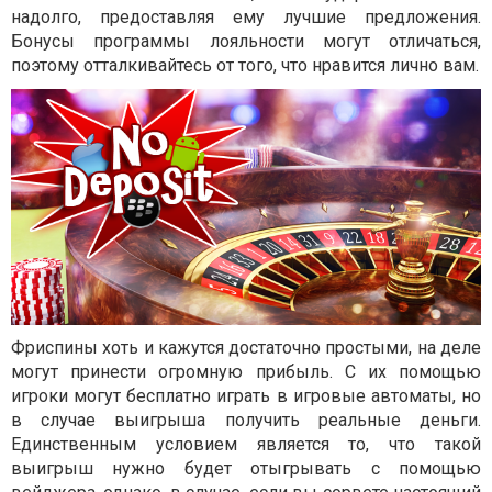
надолго, предоставляя ему лучшие предложения.
Бонусы программы лояльности могут отличаться,
поэтому отталкивайтесь от того, что нравится лично вам.
Фриспины хоть и кажутся достаточно простыми, на деле
могут принести огромную прибыль. С их помощью
игроки могут бесплатно играть в игровые автоматы, но
в случае выигрыша получить реальные деньги.
Единственным условием является то, что такой
выигрыш нужно будет отыгрывать с помощью