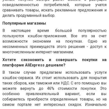
осведомленностью потребителей, которые учатся
сравнивать товары, искать рекламные предложения и
делать продуманный выбор.
Популярные магазины
В настоящее время большой популярностью
пользуются кэшбэк-приложения. Все это за счет
возможности экономии на покупках. Одно из
несомненных преимуществ этого решения - доступ к
многочисленным интернет-магазинам.
Хотите сэкономить и совершать покупки на
платформе AliExpress дешевле?
В таком случае предлагаем использовать услуги
кэшбэк-сервиса. Их стоит использовать для покрытия
таких сборов, как таможня или НДС. С его помощью вы
можете вернуть до 46% стоимости покупки. Это
особенно привлекательный вариант, если вы
собираетесь приобрести определенные товары, но на
самом портале нет интересных скидок. Изначально