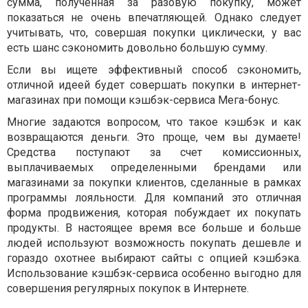
сумма, полученная за разовую покупку, может
показаться не очень впечатляющей. Однако следует
учитывать, что, совершая покупки циклически, у вас
есть шанс сэкономить довольно большую сумму.
Если вы ищете эффективный способ сэкономить,
отличной идеей будет совершать покупки в интернет-
магазинах при помощи кэшбэк-сервиса Мега-бонус.
Многие задаются вопросом, что такое кэшбэк и как
возвращаются деньги. Это проще, чем вы думаете!
Средства поступают за счет комиссионных,
выплачиваемых определенными брендами или
магазинами за покупки клиентов, сделанные в рамках
программы лояльности. Для компаний это отличная
форма продвижения, которая побуждает их покупать
продукты. В настоящее время все больше и больше
людей используют возможность покупать дешевле и
гораздо охотнее выбирают сайты с опцией кэшбэка.
Использование кэшбэк-сервиса особенно выгодно для
совершения регулярных покупок в Интернете.