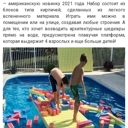
— американскую новинку 2021 года. Набор состоит из
блоков типа кирпичей, сделанных из легкого
вспененного материала. Играть ими можно в
помещении или на улице, создавая любые строения. А
для тех, кто хочет возводить архитектурные шедевры
прямо на воде, предусмотрена плавучая платформа,
которая выдержит 4 взрослых и еще больше детей!