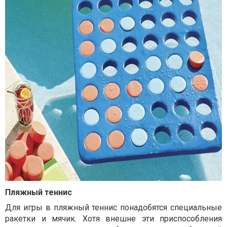
Пляжный теннис
Для игры в пляжный теннис понадобятся специальные
ракетки и мячик. Хотя внешне эти приспособления