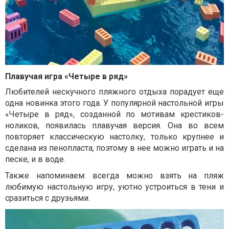
Плавучая игра «Четыре в ряд»
Любителей нескучного пляжного отдыха порадует еще
одна новинка этого года. У популярной настольной игры
«Четыре в ряд», созданной по мотивам крестиков-
ноликов, появилась плавучая версия. Она во всем
повторяет классическую настолку, только крупнее и
сделана из пенопласта, поэтому в нее можно играть и на
песке, и в воде.
Также напоминаем: всегда можно взять на пляж
любимую настольную игру, уютно устроиться в тени и
сразиться с друзьями.