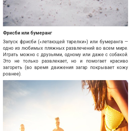
Фрисби или бумеранг
Запуск фрисби («летающей тарелки») или бумеранга —
одно из любимых пляжных развлечений во всем мире.
Играть можно с друзьями, одному или даже с собакой.
Это не только развлекает, но и помогает красиво
загореть (во время движения загар покрывает кожу
ровнее).