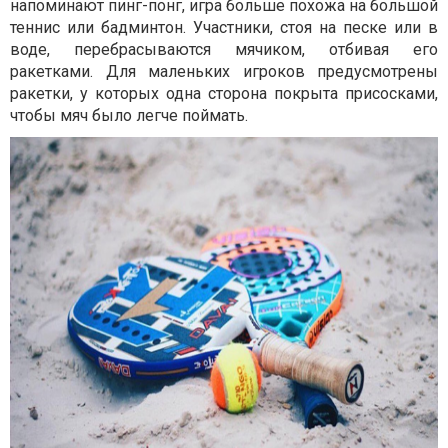
напоминают пинг-понг, игра больше похожа на большой
теннис или бадминтон. Участники, стоя на песке или в
воде, перебрасываются мячиком, отбивая его
ракетками. Для маленьких игроков предусмотрены
ракетки, у которых одна сторона покрыта присосками,
чтобы мяч было легче поймать.