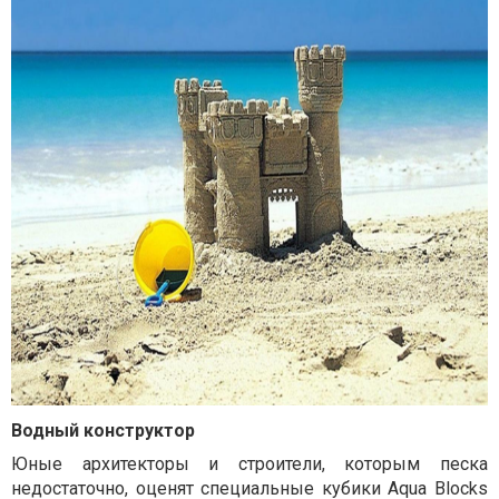
Водный конструктор
Юные архитекторы и строители, которым песка
недостаточно, оценят специальные кубики Aqua Blocks