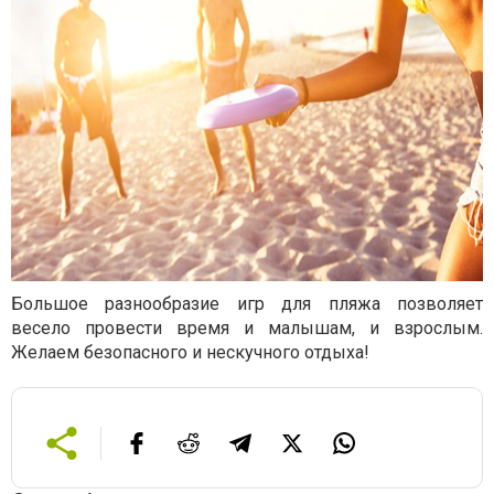
Большое разнообразие игр для пляжа позволяет
весело провести время и малышам, и взрослым.
Желаем безопасного и нескучного отдыха!