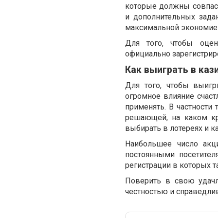
которые должны совпас
и дополнительных зада
максимальной экономией
Для того, чтобы оцен
официально зарегистрир
Как выиграть в каз
Для того, чтобы выигр
огромное влияние счаст
применять. В частности 
решающей, на каком кр
выбирать в лотереях и к
Наибольшее число акц
постоянными посетител
регистрации в которых 
Поверить в свою удачл
честностью и справедли