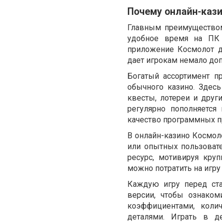
Почему онлайн-каз
Главным преимуществом
удобное время на ПК
приложение Космолот д
дает игрокам немало до
Богатый ассортимент п
обычного казино. Здесь
квесты, лотереи и друг
регулярно пополняется
качество программных п
В онлайн-казино Космол
или опытных пользоват
ресурс, мотивируя кр
можно потратить на игру
Каждую игру перед ста
версии, чтобы ознаком
коэффициентами, коли
деталями. Играть в 