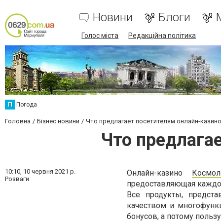
Новини
Блоги
Голос міста
Редакційна політика
П
Погода
Головна
Бізнес новини
Что предлагает посетителям онлайн-казин
Что предлага
10:10,
10 червня 2021 р.
Онлайн-казино
Космол
Розваги
предоставляющая каждо
Все продукты, предста
качеством и многофунк
бонусов, а потому поль