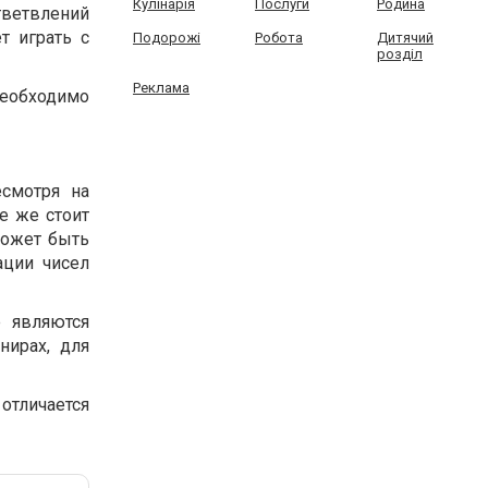
Кулінарія
Послуги
Родина
тветвлений
т играть с
Подорожі
Робота
Дитячий
розділ
Реклама
еобходимо
есмотря на
е же стоит
 может быть
ации чисел
 являются
нирах, для
отличается