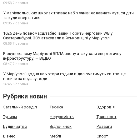
09:53,
7 серпня
У маріупольських школах триває набір учнів: як навчатимуться діти
та куди звертатися
09:35,
7 серпня
1626 день повномасштабної війни. Горить черговий WB у
Єкатеринбурзі. ЗСУ атакували військові цілі у Маріуполі
08:55,
7 серпня
В окупованому Маріуполі БПЛА знову атакували енергетичну
інфраструктуру, — ВІДЕО
08:47,
7 серпня
У Маріуполі щодня на чотири години відключатимуть світло: це
вплине на подачу води
16:45,
6 серпня
Рубрики новин
Загальний розділ
Техніка
Здоров'я
Туризм
Нерухомість
Транспорт
Будівництво
Відпочинок
Розваги
Бізнес
Меблі
Спорт