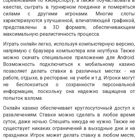
соревнования по киберспорту, а также поучаствовать в
квестах, сыграть в турнирном поединке и померяться
силами с другими игроками. Многие слоты
характеризуются улучшенной, впечатляющей графикой,
представлены в 3D формате, обеспечивающем
максимальную реалистичность процесса.
Играть онлайн легко, и
спользуя компьютерную версию,
напрямую с браузера компьютера или ноутбука. Также
можно скачать специальное приложение для Android.
Возможность подключиться к мобильному казино
позволяет делать ставки в различных местах - на
работе, отдыхе, в ресторане. на учебе и т.д. Игроки могут
не беспокоиться о сохранности персональной
информации, поскольку она надежно защищена от
попыток взлома.
Онлайн казино обеспечивает круглосуточный доступ к
развлечениям. Ставки можно сделать в любое время
суток, даже ночью. Спешить никуда не нужно. Также не
существует никаких ограничений в выходные дни и на
праздники. Игрок может делать ставку в любом месте,