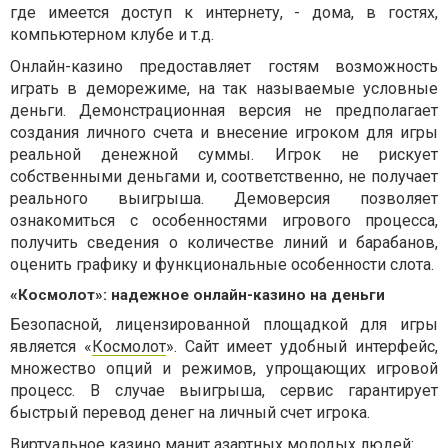
где имеется доступ к интернету, - дома, в гостях,
компьютерном клубе и т.д.
Онлайн-казино предоставляет гостям возможность
играть в деморежиме, на так называемые условные
деньги. Демонстрационная версия не предполагает
создания личного счета и внесение игроком для игры
реальной денежной суммы. Игрок не рискует
собственными деньгами и, соответственно, не получает
реального выигрыша. Демоверсия позволяет
ознакомиться с особенностями игрового процесса,
получить сведения о количестве линий и барабанов,
оценить графику и функциональные особенности слота.
«Космолот»: надежное онлайн-казино на деньги
Безопасной, лицензированной площадкой для игры
является «
Космолот
». Сайт имеет удобный интерфейс,
множество опций и режимов, упрощающих игровой
процесс. В случае выигрыша, сервис гарантирует
быстрый перевод денег на личный счет игрока.
Виртуальное казино манит азартных молодых людей: