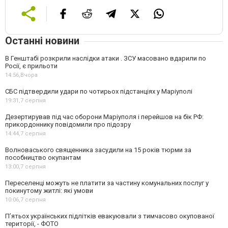
Останні новини
В Генштабі розкрили наслідки атаки . ЗСУ масовано вдарили по
Росії, є прильоти
14:56,
Вчора
СБС підтвердили удари по чотирьох підстанціях у Маріуполі
19:31,
7 серпня
Дезертирував під час оборони Маріуполя і перейшов на бік РФ:
прикордоннику повідомили про підозру
14:44,
7 серпня
Волноваського священника засудили на 15 років тюрми за
пособництво окупантам
13:00,
7 серпня
Переселенці можуть не платити за частину комунальних послуг у
покинутому житлі: які умови
10:06,
7 серпня
П’ятьох українських підлітків евакуювали з тимчасово окупованої
території, - ФОТО