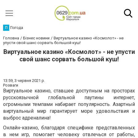
П
Погода
Головна
Бізнес новини
Виртуальное казино «Космолот» - не
упусти свой шанс сорвать большой куш!
Виртуальное казино «Космолот» - не упусти
свой шанс сорвать большой куш!
13:59,
3 червня 2021 р.
Розваги
Виртуальное казино, ставшее доступным на просторах
русскоязычной глобальной паутины интернет,
огромными темпами набирает популярность.
Азартный
виртуальный мир гарантирует море удовольствия и
выброс адреналина!
Онлайн-казино, благодаря специфике представленных
в нем игр, помогает человеку отвлечься от работы,