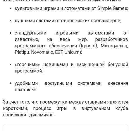
культовыми играми и лотоматами от Simple Games;
лучшими слотами от европейских провайдеров;
стандартными игровыми автоматами от
известных, на весь мир, разработчиков
программного обеспечения (Igrosoft, Microgaming,
Platipu. Novomatic, EGT, Unicum);
«горячими» новинками и насыщенной бонусной
программой;
удобными, доступными системами внесения
платежей.
За счет того, что промежутки между ставками являются
короткими, процесс игры в виртуальном клубе
происходит динамично.