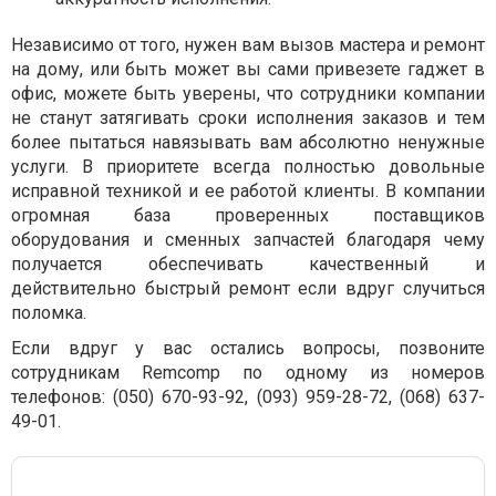
Независимо от того, нужен вам вызов мастера и ремонт
на дому, или быть может вы сами привезете гаджет в
офис, можете быть уверены, что сотрудники компании
не станут затягивать сроки исполнения заказов и тем
более пытаться навязывать вам абсолютно ненужные
услуги. В приоритете всегда полностью довольные
исправной техникой и ее работой клиенты. В компании
огромная база проверенных поставщиков
оборудования и сменных запчастей благодаря чему
получается обеспечивать качественный и
действительно быстрый ремонт если вдруг случиться
поломка.
Если вдруг у вас остались вопросы, позвоните
сотрудникам Remcomp по одному из номеров
телефонов: (050) 670-93-92, (093) 959-28-72, (068) 637-
49-01.