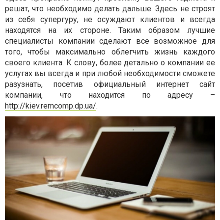
решат, что необходимо делать дальше. Здесь не строят
из себя супергуру, не осуждают клиентов и всегда
находятся на их стороне. Таким образом лучшие
специалисты компании сделают все возможное для
того, чтобы максимально облегчить жизнь каждого
своего клиента. К слову, более детально о компании ее
услугах вы всегда и при любой необходимости сможете
разузнать, посетив официальный интернет сайт
компании, что находится по адресу –
http://kiev.remcomp.dp.ua/
.