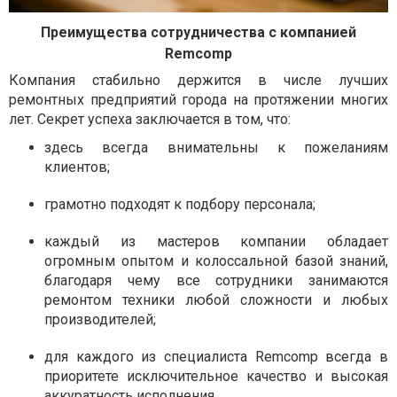
Преимущества сотрудничества с компанией
Remcomp
Компания стабильно держится в числе лучших
ремонтных предприятий города на протяжении многих
лет. Секрет успеха заключается в том, что:
здесь всегда внимательны к пожеланиям
клиентов;
грамотно подходят к подбору персонала;
каждый из мастеров компании обладает
огромным опытом и колоссальной базой знаний,
благодаря чему все сотрудники занимаются
ремонтом техники любой сложности и любых
производителей;
для каждого из специалиста Remcomp всегда в
приоритете исключительное качество и высокая
аккуратность исполнения.