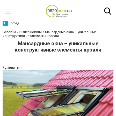
П
Погода
Головна
Бізнес новини
Мансардные окна – уникальные
конструктивные элементы кровли
Мансардные окна – уникальные
конструктивные элементы кровли
Будівництво