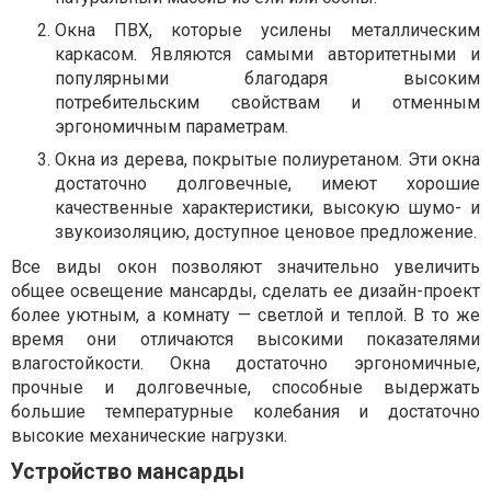
Окна ПВХ, которые усилены металлическим
каркасом. Являются самыми авторитетными и
популярными благодаря высоким
потребительским свойствам и отменным
эргономичным параметрам.
Окна из дерева, покрытые полиуретаном. Эти окна
достаточно долговечные, имеют хорошие
качественные характеристики, высокую шумо- и
звукоизоляцию, доступное ценовое предложение.
Все виды окон позволяют значительно увеличить
общее освещение мансарды, сделать ее дизайн-проект
более уютным, а комнату — светлой и теплой. В то же
время они отличаются высокими показателями
влагостойкости. Окна достаточно эргономичные,
прочные и долговечные, способные выдержать
большие температурные колебания и достаточно
высокие механические нагрузки.
Устройство мансарды