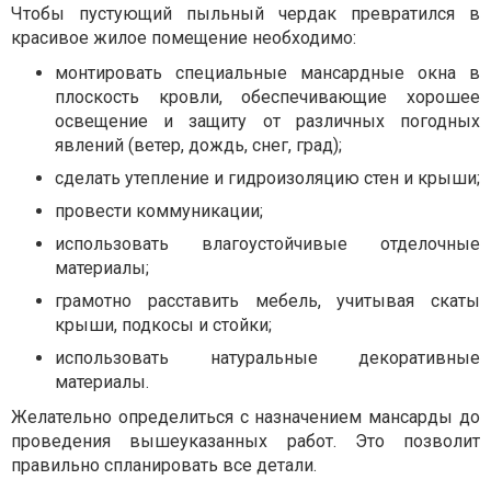
Чтобы пустующий пыльный чердак превратился в
красивое жилое помещение необходимо:
монтировать специальные мансардные окна в
плоскость кровли, обеспечивающие хорошее
освещение и защиту от различных погодных
явлений (ветер, дождь, снег, град);
сделать утепление и гидроизоляцию стен и крыши;
провести коммуникации;
использовать влагоустойчивые отделочные
материалы;
грамотно расставить мебель, учитывая скаты
крыши, подкосы и стойки;
использовать натуральные декоративные
материалы.
Желательно определиться с назначением мансарды до
проведения вышеуказанных работ. Это позволит
правильно спланировать все детали.