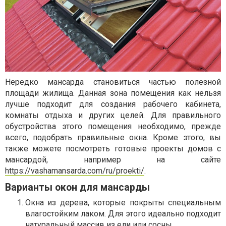
Нередко мансарда становиться частью полезной
площади жилища. Данная зона помещения как нельзя
лучше подходит для создания рабочего кабинета,
комнаты отдыха и других целей. Для правильного
обустройства этого помещения необходимо, прежде
всего, подобрать правильные окна. Кроме этого, вы
также можете посмотреть готовые проекты домов с
мансардой, например на сайте
https://vashamansarda.com/ru/proekti/
.
Варианты окон для мансарды
Окна из дерева, которые покрыты специальным
влагостойким лаком. Для этого идеально подходит
натуральный массив из ели или сосны.