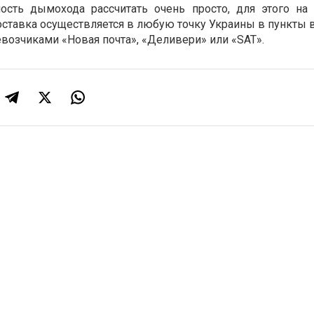
ость дымохода рассчитать очень просто, для этого на 
оставка осуществляется в любую точку Украины в пункты 
евозчиками «Новая почта», «Деливери» или «ЅАТ».