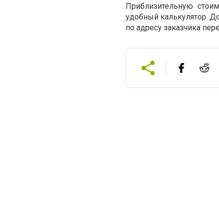
Приблизительную стоим
удобный калькулятор. Д
по адресу заказчика пер