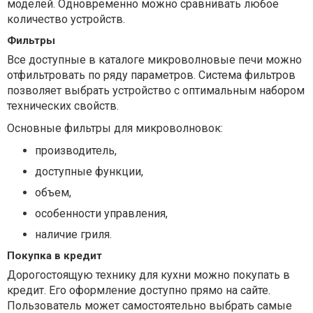
моделей. Одновременно можно сравнивать любое
количество устройств.
Фильтры
Все доступные в каталоге микроволновые печи можно
отфильтровать по ряду параметров. Система фильтров
позволяет выбрать устройство с оптимальным набором
технических свойств.
Основные фильтры для микроволновок:
производитель,
доступные функции,
объем,
особенности управления,
наличие гриля.
Покупка в кредит
Дорогостоящую технику для кухни можно покупать в
кредит. Его оформление доступно прямо на сайте.
Пользователь может самостоятельно выбрать самые