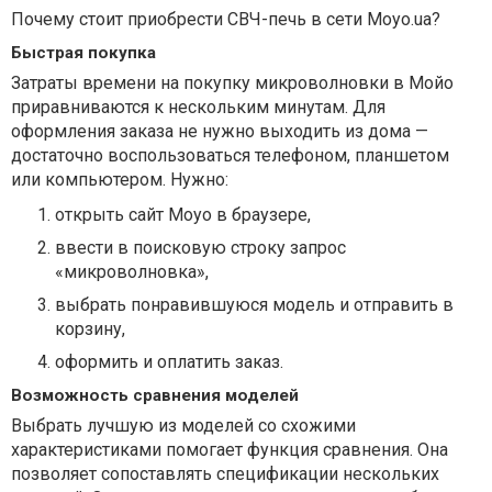
Почему стоит приобрести СВЧ-печь в сети Moyo.ua?
Быстрая покупка
Затраты времени на покупку микроволновки в Мойо
приравниваются к нескольким минутам. Для
оформления заказа не нужно выходить из дома —
достаточно воспользоваться телефоном, планшетом
или компьютером. Нужно:
открыть сайт Moyo в браузере,
ввести в поисковую строку запрос
«микроволновка»,
выбрать понравившуюся модель и отправить в
корзину,
оформить и оплатить заказ.
Возможность сравнения моделей
Выбрать лучшую из моделей со схожими
характеристиками помогает функция сравнения. Она
позволяет сопоставлять спецификации нескольких