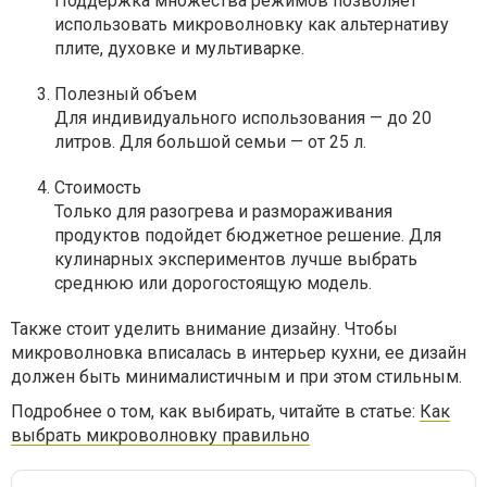
Поддержка множества режимов позволяет
использовать микроволновку как альтернативу
плите, духовке и мультиварке.
Полезный объем
Для индивидуального использования — до 20
литров. Для большой семьи — от 25 л.
Стоимость
Только для разогрева и размораживания
продуктов подойдет бюджетное решение. Для
кулинарных экспериментов лучше выбрать
среднюю или дорогостоящую модель.
Также стоит уделить внимание дизайну. Чтобы
микроволновка вписалась в интерьер кухни, ее дизайн
должен быть минималистичным и при этом стильным.
Подробнее о том, как выбирать, читайте в статье:
Как
выбрать микроволновку правильно