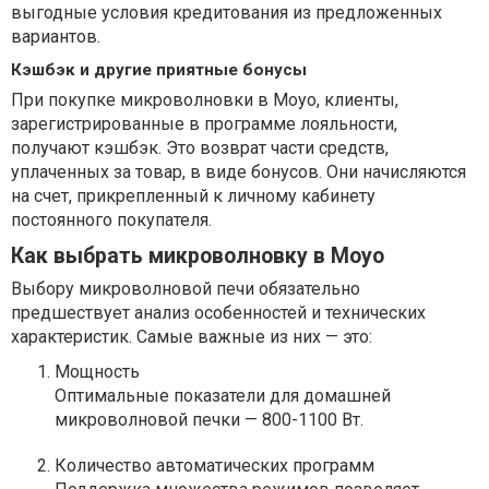
выгодные условия кредитования из предложенных
вариантов.
Кэшбэк и другие приятные бонусы
При покупке микроволновки в Moyo, клиенты,
зарегистрированные в программе лояльности,
получают кэшбэк. Это возврат части средств,
уплаченных за товар, в виде бонусов. Они начисляются
на счет, прикрепленный к личному кабинету
постоянного покупателя.
Как выбрать микроволновку в Moyo
Выбору микроволновой печи обязательно
предшествует анализ особенностей и технических
характеристик. Самые важные из них — это:
Мощность
Оптимальные показатели для домашней
микроволновой печки — 800-1100 Вт.
Количество автоматических программ