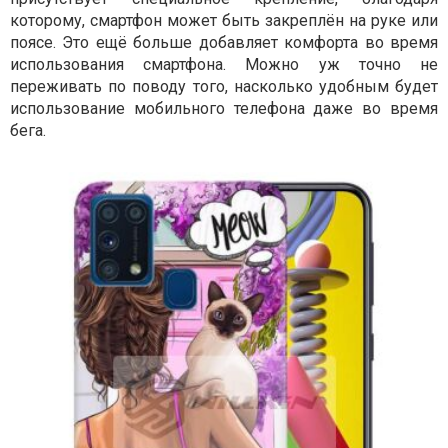
которому, смартфон может быть закреплён на руке или
поясе. Это ещё больше добавляет комфорта во время
использования смартфона. Можно уж точно не
переживать по поводу того, насколько удобным будет
использование мобильного телефона даже во время
бега.