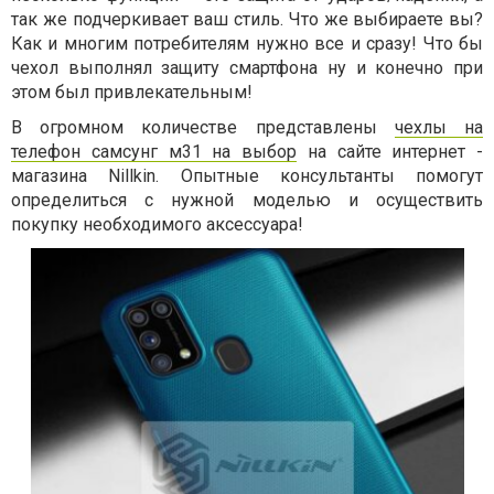
так же подчеркивает ваш стиль. Что же выбираете вы?
Как и многим потребителям нужно все и сразу! Что бы
чехол выполнял защиту смартфона ну и конечно при
этом был привлекательным!
В огромном количестве представлены
чехлы на
телефон самсунг м31 на выбор
на сайте интернет -
магазина Nillkin. Опытные консультанты помогут
определиться с нужной моделью и осуществить
покупку необходимого аксессуара!