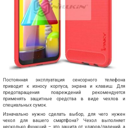
Постоянная эксплуатация сенсорного телефона
приводит к износу корпуса, экрана и клавиш. Для
предотвращения повреждений рекомендуется
применять защитные средства в виде чехлов и
специальных сумок.
Изначально нужно сделать выбор, для чего нужен
чехол для вашего смартфона? Чехол выполняет
несколько функций – это защита от ударов/падений, а