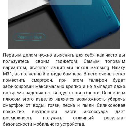
Первым делом нужно выяснить для себя, как часто вы
пользуетесь своим гаджетом. Самым топовым
вариантом, является защитный чехол Samsung Galaxy
M31, выполненный в виде бампера. В него очень легко
поместить смартфон, при этом телефон будет
зафиксирован максимально крепко и не выпадет даже
во время падения на твёрдую поверхность. Основным
плюсом этого изделия является возможность уберечь
смартфон от воды, грязи, песка и пыли. Силиконовая
покрытие внутренней части аксессуара дает
возможность получить отличный результат
безопасности мобильного устройства.