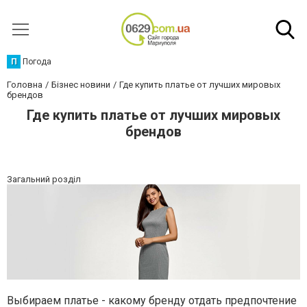
П
Погода
Головна
Бізнес новини
Где купить платье от лучших мировых
брендов
Где купить платье от лучших мировых
брендов
Загальний розділ
Выбираем платье - какому бренду отдать предпочтение