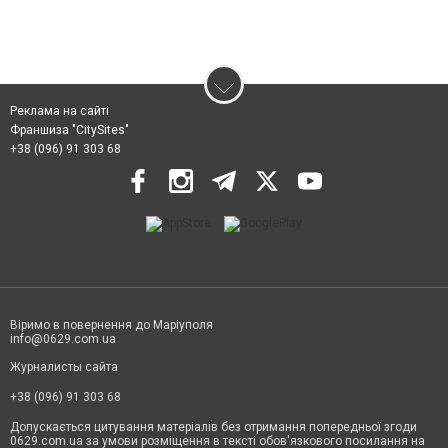
Реклама на сайті
Франшиза "CitySites"
+38 (096) 91 303 68
Віримо в повернення до Маріуполя
info@0629.com.ua
Журналисты сайта
+38 (096) 91 303 68
Допускається цитування матеріалів без отримання попередньої згоди
0629.com.ua за умови розміщення в тексті обов'язкового посилання на