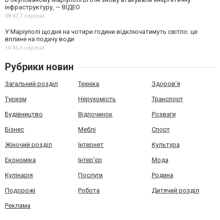
інфраструктуру, — ВІДЕО
08:47,
7 серпня
У Маріуполі щодня на чотири години відключатимуть світло: це
вплине на подачу води
16:45,
6 серпня
Рубрики новин
Загальний розділ
Техніка
Здоров'я
Туризм
Нерухомість
Транспорт
Будівництво
Відпочинок
Розваги
Бізнес
Меблі
Спорт
Жіночий розділ
Інтернет
Культура
Економіка
Інтер'єр
Мода
Кулінарія
Послуги
Родина
Подорожі
Робота
Дитячий розділ
Реклама