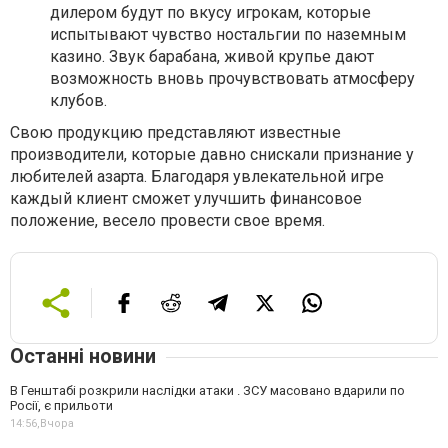
дилером будут по вкусу игрокам, которые
испытывают чувство ностальгии по наземным
казино. Звук барабана, живой крупье дают
возможность вновь прочувствовать атмосферу
клубов.
Свою продукцию представляют известные
производители, которые давно снискали признание у
любителей азарта. Благодаря увлекательной игре
каждый клиент сможет улучшить финансовое
положение, весело провести свое время.
Останні новини
В Генштабі розкрили наслідки атаки . ЗСУ масовано вдарили по
Росії, є прильоти
14:56,
Вчора