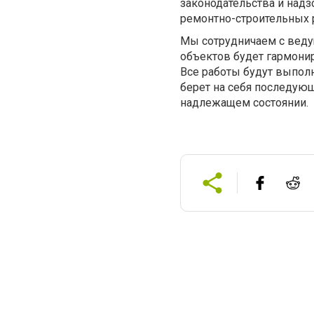
законодательства и надз
ремонтно-строительных 
Мы сотрудничаем с веду
объектов будет гармони
Все работы будут выпол
берет на себя последующ
надлежащем состоянии.