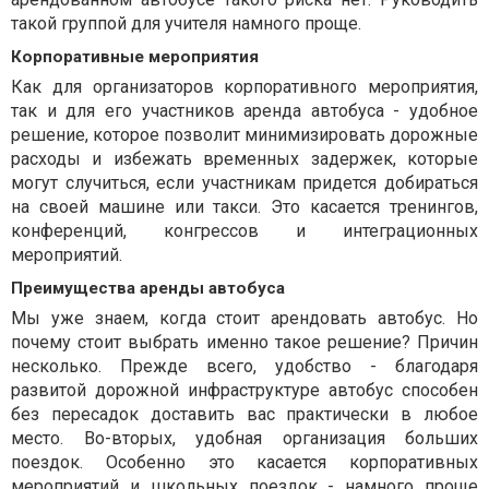
такой группой для учителя намного проще.
Корпоративные мероприятия
Как для организаторов корпоративного мероприятия,
так и для его участников аренда автобуса - удобное
решение, которое позволит минимизировать дорожные
расходы и избежать временных задержек, которые
могут случиться, если участникам придется добираться
на своей машине или такси. Это касается тренингов,
конференций, конгрессов и интеграционных
мероприятий.
Преимущества аренды автобуса
Мы уже знаем, когда стоит арендовать автобус. Но
почему стоит выбрать именно такое решение? Причин
несколько. Прежде всего, удобство - благодаря
развитой дорожной инфраструктуре автобус способен
без пересадок доставить вас практически в любое
место. Во-вторых, удобная организация больших
поездок. Особенно это касается корпоративных
мероприятий и школьных поездок - намного проще