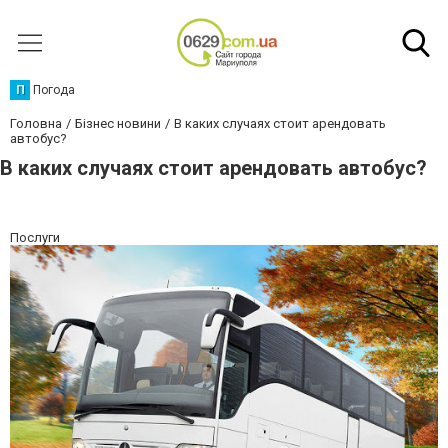
П
Погода
Головна
Бізнес новини
В каких случаях стоит арендовать
автобус?
В каких случаях стоит арендовать автобус?
Послуги