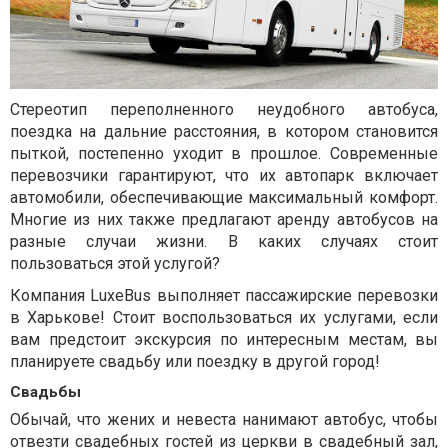
Стереотип переполненного неудобного автобуса,
поездка на дальние расстояния, в котором становится
пыткой, постепенно уходит в прошлое. Современные
перевозчики гарантируют, что их автопарк включает
автомобили, обеспечивающие максимальный комфорт.
Многие из них также предлагают аренду автобусов на
разные случаи жизни. В каких случаях стоит
пользоваться этой услугой?
Компания LuxeBus выполняет пассажирские перевозки
в Харькове! Стоит воспользоваться их услугами, если
вам предстоит экскурсия по интересным местам, вы
планируете свадьбу или поездку в другой город!
Свадьбы
Обычай, что жених и невеста нанимают автобус, чтобы
отвезти свадебных гостей из церкви в свадебный зал,