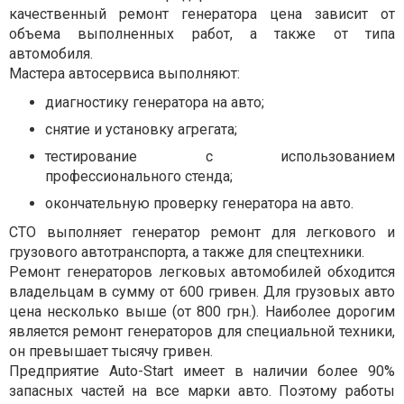
качественный
ремонт генератора цена
зависит от
объема выполненных работ, а также от типа
автомобиля.
Мастера автосервиса выполняют:
диагностику генератора на авто;
снятие и установку агрегата;
тестирование с использованием
профессионального стенда;
окончательную проверку генератора на авто.
СТО выполняет генератор ремонт для легкового и
грузового автотранспорта, а также для спецтехники.
Ремонт генераторов легковых автомобилей обходится
владельцам в сумму от 600 гривен. Для грузовых авто
цена несколько выше (от 800 грн.). Наиболее дорогим
является ремонт генераторов для специальной техники,
он превышает тысячу гривен.
Предприятие
A
uto-
S
tart
имеет в наличии более 90%
запасных частей на все марки авто. Поэтому работы