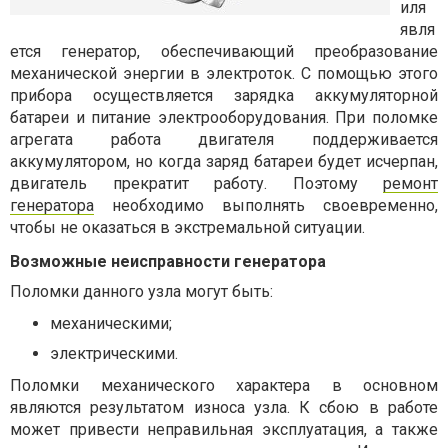
иля
явля
ется генератор, обеспечивающий преобразование
механической энергии в электроток. С помощью этого
прибора осуществляется зарядка аккумуляторной
батареи и питание электрооборудования. При поломке
агрегата работа двигателя поддерживается
аккумулятором, но когда заряд батареи будет исчерпан,
двигатель прекратит работу. Поэтому
ремонт
генератора
необходимо выполнять своевременно,
чтобы не оказаться в экстремальной ситуации.
Возможные неисправности генератора
Поломки данного узла могут быть:
механическими;
электрическими.
Поломки механического характера в основном
являются результатом износа узла. К сбою в работе
может привести неправильная эксплуатация, а также