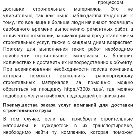
процессом
доставки строительных материалов. Это не
удивительно, так как ныне наблюдается тенденция к
тому, что все чаще и больше люди начинают посвящать
свободного времени выполнению ремонтных работ, а
количество компаний, занимающихся предоставлением
строительных услуг, также с каждым днем возрастает.
Поэтому для выполнения таких работ необходимо
приобрести строительные материалы в больших
количествах и доставить их непосредственно к объекту.
При возникновении необходимости поиска компании,
которая поможет выполнить транспортировку
строительных материалов, за помощью можно
обратиться на площадку
https://300x.in.ua/
, где можно
подобрать услуги наиболее подходящей организации.
Преимущества заказа услуг компаний для доставки
строительного груза
В том случае, если вы приобрели строительные
материалы и нуждаетесь в их транспортировке,
необходимо найти ту компанию, которая поможет