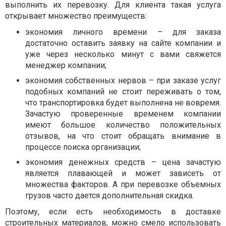
выполнить их перевозку. Для клиента такая услуга
открывает множество преимуществ:
экономия личного времени – для заказа
достаточно оставить заявку на сайте компании и
уже через несколько минут с вами свяжется
менеджер компании;
экономия собственных нервов – при заказе услуг
подобных компаний не стоит переживать о том,
что транспортировка будет выполнена не вовремя.
Зачастую проверенные временем компании
имеют большое количество положительных
отзывов, на что стоит обращать внимание в
процессе поиска организации;
экономия денежных средств – цена зачастую
является плавающей и может зависеть от
множества факторов. А при перевозке объемных
грузов часто дается дополнительная скидка.
Поэтому, если есть необходимость в доставке
строительных материалов, можно смело использовать