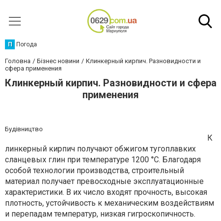
П
Погода
Головна
Бізнес новини
Клинкерный кирпич. Разновидности и
сфера применения
Клинкерный кирпич. Разновидности и сфера
применения
Будівництво
К
линкерный кирпич получают обжигом тугоплавких
сланцевых глин при температуре 1200 °С. Благодаря
особой технологии производства, строительный
материал получает превосходные эксплуатационные
характеристики. В их число входят прочность, высокая
плотность, устойчивость к механическим воздействиям
и перепадам температур, низкая гигроскопичность.