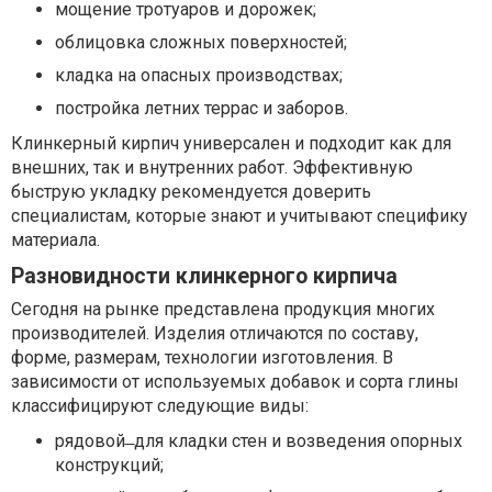
мощение тротуаров и дорожек;
облицовка сложных поверхностей;
кладка на опасных производствах;
постройка летних террас и заборов.
Клинкерный кирпич универсален и подходит как для
внешних, так и внутренних работ. Эффективную
быструю укладку рекомендуется доверить
специалистам, которые знают и учитывают специфику
материала.
Разновидности клинкерного кирпича
Сегодня на рынке представлена продукция многих
производителей. Изделия отличаются по составу,
форме, размерам, технологии изготовления. В
зависимости от используемых добавок и сорта глины
классифицируют следующие виды:
рядовой ̶ для кладки стен и возведения опорных
конструкций;