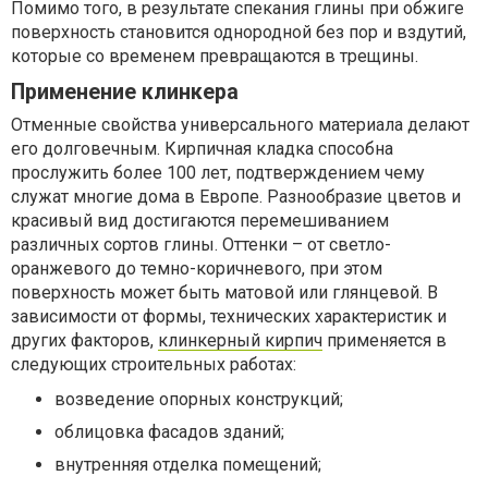
Помимо того, в результате спекания глины при обжиге
поверхность становится однородной без пор и вздутий,
которые со временем превращаются в трещины.
Применение клинкера
Отменные свойства универсального материала делают
его долговечным. Кирпичная кладка способна
прослужить более 100 лет, подтверждением чему
служат многие дома в Европе. Разнообразие цветов и
красивый вид достигаются перемешиванием
различных сортов глины. Оттенки – от светло-
оранжевого до темно-коричневого, при этом
поверхность может быть матовой или глянцевой. В
зависимости от формы, технических характеристик и
других факторов,
клинкерный кирпич
применяется в
следующих строительных работах:
возведение опорных конструкций;
облицовка фасадов зданий;
внутренняя отделка помещений;