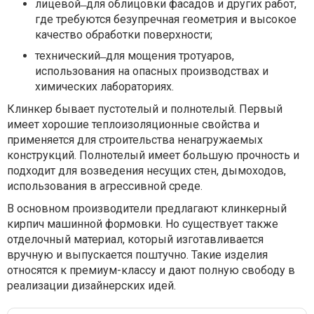
лицевой ̶ для облицовки фасадов и других работ,
где требуются безупречная геометрия и высокое
качество обработки поверхности;
технический ̶ для мощения тротуаров,
использования на опасных производствах и
химических лабораториях.
Клинкер бывает пустотелый и полнотелый. Первый
имеет хорошие теплоизоляционные свойства и
применяется для строительства ненагружаемых
конструкций. Полнотелый имеет большую прочность и
подходит для возведения несущих стен, дымоходов,
использования в агрессивной среде.
В основном производители предлагают клинкерный
кирпич машинной формовки. Но существует также
отделочный материал, который изготавливается
вручную и выпускается поштучно. Такие изделия
относятся к премиум-классу и дают полную свободу в
реализации дизайнерских идей.