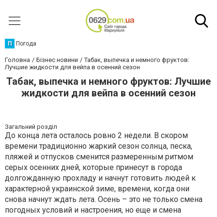
П
Погода
Головна
Бізнес новини
Табак, выпечка и немного фруктов:
Лучшие жидкости для вейпа в осенний сезон
Табак, выпечка и немного фруктов: Лучшие
жидкости для вейпа в осенний сезон
Загальний розділ
До конца лета осталось ровно 2 недели. В скором
времени традиционно жаркий сезон солнца, песка,
пляжей и отпусков сменится размеренным ритмом
серых осенних дней, которые принесут в города
долгожданную прохладу и начнут готовить людей к
характерной украинской зиме, времени, когда они
снова начнут ждать лета. Осень – это не только смена
погодных условий и настроения, но еще и смена