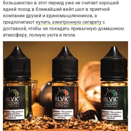
большинство в этот период уже не считает хорошей
идеей поход в ближайший вейп шоп в приятной
компании друзей и единомышленников, а
предпочитают
купить электронную сигарету
с
доставкой, чтобы не покидать привычную домашнюю
атмосферу, полную уюта и тепла.