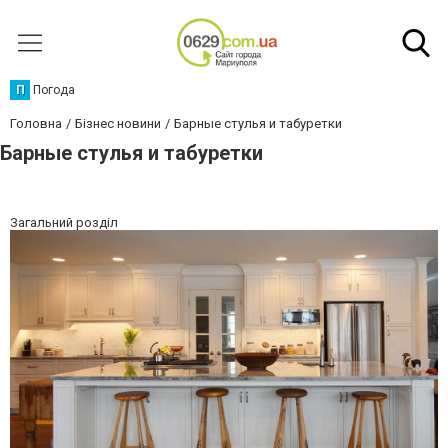
П
Погода
Головна
Бізнес новини
Барные стулья и табуретки
Барные стулья и табуретки
Загальний розділ