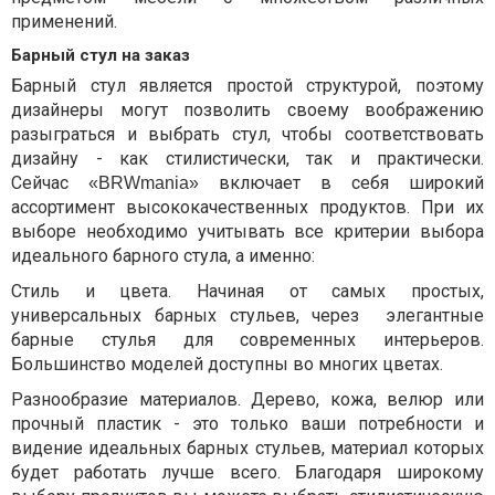
применений.
Барный стул на заказ
Барный стул является простой структурой, поэтому
дизайнеры могут позволить своему воображению
разыграться и выбрать стул, чтобы соответствовать
дизайну - как стилистически, так и практически.
Сейчас
включает в себя широкий
«BRWmania»
ассортимент высококачественных продуктов. При их
выборе необходимо учитывать все критерии выбора
идеального барного стула, а именно:
Стиль и цвета. Начиная от самых простых,
универсальных барных стульев, через
элегантные
барные стулья для современных интерьеров.
Большинство моделей доступны во многих цветах.
Разнообразие материалов. Дерево, кожа, велюр или
прочный пластик - это только ваши потребности и
видение идеальных барных стульев, материал которых
будет работать лучше всего. Благодаря широкому