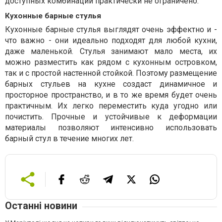
доступных комбинаций практически не ограничено.
Кухонные барные стулья
Кухонные барные стулья выглядят очень эффектно и -
что важно - они идеально подходят для любой кухни,
даже маленькой. Стулья занимают мало места, их
можно разместить как рядом с кухонным островком,
так и с простой настенной стойкой. Поэтому размещение
барных стульев на кухне создаст динамичное и
просторное пространство, и в то же время будет очень
практичным. Их легко переместить куда угодно или
почистить. Прочные и устойчивые к деформации
материалы позволяют интенсивно использовать
барный стул в течение многих лет.
Останні новини