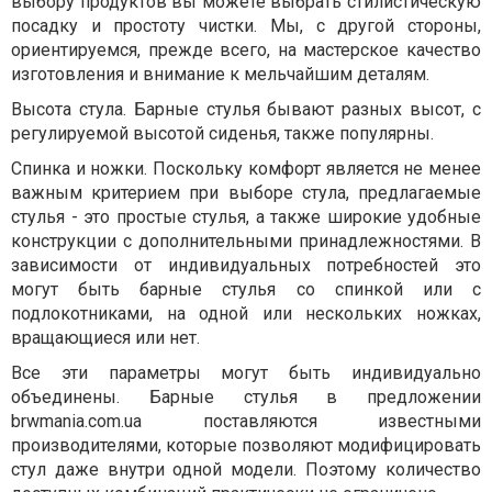
выбору продуктов вы можете выбрать стилистическую
посадку и простоту чистки. Мы, с другой стороны,
ориентируемся, прежде всего, на мастерское качество
изготовления и внимание к мельчайшим деталям.
Высота стула. Барные стулья бывают разных высот, с
регулируемой высотой сиденья, также популярны.
Спинка и ножки. Поскольку комфорт является не менее
важным критерием при выборе стула, предлагаемые
стулья - это простые стулья, а также широкие удобные
конструкции с дополнительными принадлежностями. В
зависимости от индивидуальных потребностей это
могут быть барные стулья со спинкой или с
подлокотниками, на одной или нескольких ножках,
вращающиеся или нет.
Все эти параметры могут быть индивидуально
объединены. Барные стулья в предложении
brwmania.com.ua поставляются известными
производителями, которые позволяют модифицировать
стул даже внутри одной модели. Поэтому количество