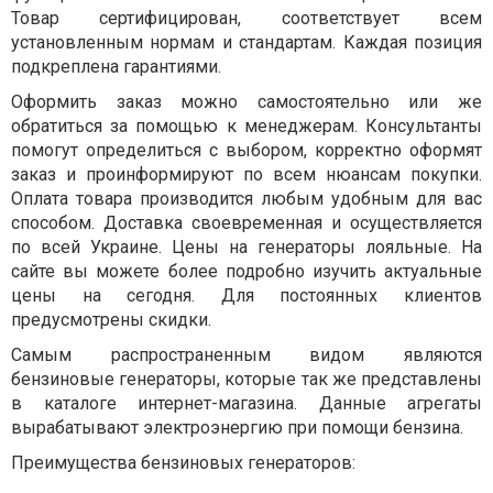
Товар сертифицирован, соответствует всем
установленным нормам и стандартам. Каждая позиция
подкреплена гарантиями.
Оформить заказ можно самостоятельно или же
обратиться за помощью к менеджерам. Консультанты
помогут определиться с выбором, корректно оформят
заказ и проинформируют по всем нюансам покупки.
Оплата товара производится любым удобным для вас
способом. Доставка своевременная и осуществляется
по всей Украине. Цены на генераторы лояльные. На
сайте вы можете более подробно изучить актуальные
цены на сегодня. Для постоянных клиентов
предусмотрены скидки.
Самым распространенным видом являются
бензиновые генераторы, которые так же представлены
в каталоге интернет-магазина. Данные агрегаты
вырабатывают электроэнергию при помощи бензина.
Преимущества бензиновых генераторов: