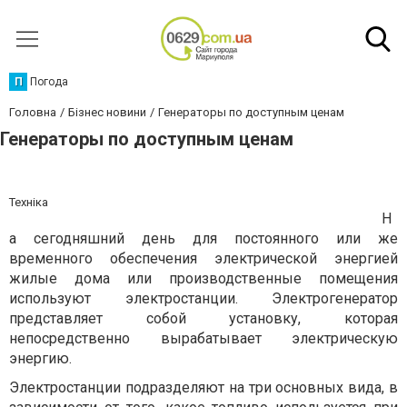
П
Погода
Головна
Бізнес новини
Генераторы по доступным ценам
Генераторы по доступным ценам
Техніка
Н
а сегодняшний день для постоянного или же
временного обеспечения электрической энергией
жилые дома или производственные помещения
используют электростанции. Электрогенератор
представляет собой установку, которая
непосредственно вырабатывает электрическую
энергию.
Электростанции подразделяют на три основных вида, в