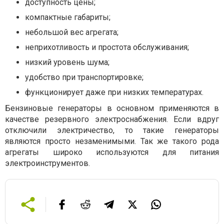
доступность цены;
компактные габариты;
небольшой вес агрегата;
неприхотливость и простота обслуживания;
низкий уровень шума;
удобство при транспортировке;
функционирует даже при низких температурах.
Бензиновые генераторы в основном применяются в
качестве резервного электроснабжения. Если вдруг
отключили электричество, то такие генераторы
являются просто незаменимыми. Так же такого рода
агрегаты широко используются для питания
электроинструментов.