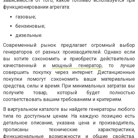
зависимости от того, какое топливо используется при
функционировании агрегата:
газовые;
бензиновые;
дизельные.
Современный рынок предлагает огромный выбор
генераторов от разных производителей. Однако если
вы хотите сэкономить и приобрести действительно
качественный и
мощный генератор
, то лучше
совершить покупку через интернет. Дистанционные
покупки помогут сэкономить ваши материальные
средства, силы и время. При минимальных затратах вы
получите товар, который будет полностью
соответствовать вашим требованиям и критериям.
В виртуальном каталоге вы найдете генераторы любого
типа по доступным ценам. На каждую позицию есть
детальное описание, указана цена и производитель,
прописаны технические характеристики,
функциональные возможности и общие свойства.