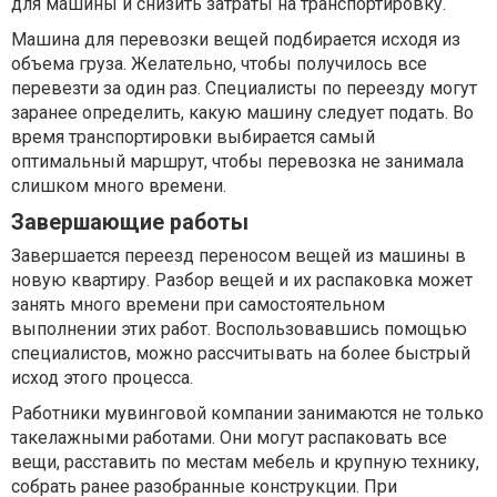
для машины и снизить затраты на транспортировку.
Машина для перевозки вещей подбирается исходя из
объема груза. Желательно, чтобы получилось все
перевезти за один раз. Специалисты по переезду могут
заранее определить, какую машину следует подать. Во
время транспортировки выбирается самый
оптимальный маршрут, чтобы перевозка не занимала
слишком много времени.
Завершающие работы
Завершается переезд переносом вещей из машины в
новую квартиру. Разбор вещей и их распаковка может
занять много времени при самостоятельном
выполнении этих работ. Воспользовавшись помощью
специалистов, можно рассчитывать на более быстрый
исход этого процесса.
Работники мувинговой компании занимаются не только
такелажными работами. Они могут распаковать все
вещи, расставить по местам мебель и крупную технику,
собрать ранее разобранные конструкции. При