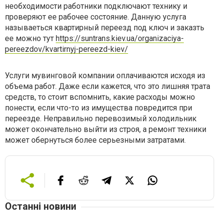
необходимости работники подключают технику и
проверяют ее рабочее состояние. Данную услуга
называеться квартирный переезд под ключ и заказть
ее можно тут
https://suntrans.kiev.ua/organizaciya-
pereezdov/kvartirnyj-pereezd-kiev/
Услуги мувинговой компании оплачиваются исходя из
объема работ. Даже если кажется, что это лишняя трата
средств, то стоит вспомнить, какие расходы можно
понести, если что-то из имущества повредится при
переезде. Неправильно перевозимый холодильник
может окончательно выйти из строя, а ремонт техники
может обернуться более серьезными затратами.
Останні новини