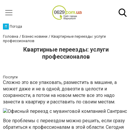
П
Погода
Головна
Бізнес новини
Квартирные переезды: услуги
профессионалов
Квартирные переезды: услуги
профессионалов
Послуги
Сложно это все упаковать, разместить в машине, а
может даже и не в одной, довезти в целости и
сохранности, а потом на новом месте все это надо
занести в квартиру и расставить по своим местам.
Все проблемы с переездом можно решить, если сразу
обратиться к профессионалам в этой области. Сегодня