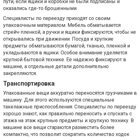
пути, если ящики и коробки не были подписаны и
оказались где-то брошенными.
Специалисты по переезду приходят со своим
упаковочным материалом. Мебель обматывается
стрейч-пленкой, а ручки и ящики фиксируются, чтобы не
открывались при движении. Посуда и хрупкие
предметы обматываются бумагой, тканью, пленкой и
укладываются в ящики. Особое внимание уделяется
крупной бытовой технике. Её надежно фиксируют в
машине, а отдельные детали дополнительно
закрепляются.
Транспортировка
Упакованные вещи аккуратно переносятся грузчиками в
машину. Для этого используются специальные
такелажные приспособления. Специалисты по переезду
хорошо знают, как правильно переносить и спускать с
этажа на этаж крупные предметы и хрупкую технику. В
машине все вещи стараются разместить более
компактно, что позволит сократить количество ходок