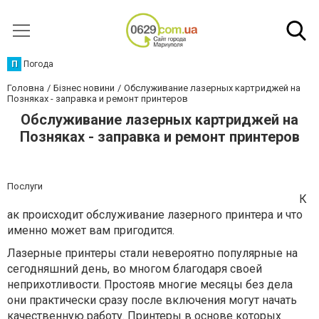
П
Погода
Головна
Бізнес новини
Обслуживание лазерных картриджей на
Позняках - заправка и ремонт принтеров
Обслуживание лазерных картриджей на
Позняках - заправка и ремонт принтеров
Послуги
К
ак происходит обслуживание лазерного принтера и что
именно может вам пригодится.
Лазерные принтеры стали невероятно популярные на
сегодняшний день, во многом благодаря своей
неприхотливости. Простояв многие месяцы без дела
они практически сразу после включения могут начать
качественную работу. Принтеры в основе которых