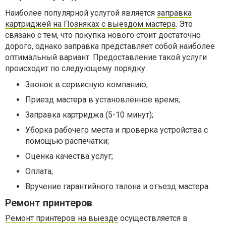
Наиболее популярной услугой является
заправка
картриджей на Позняках с выездом мастера
. Это
связано с тем, что покупка нового стоит достаточно
дорого, однако заправка представляет собой наиболее
оптимальный вариант. Предоставление такой услуги
происходит по следующему порядку:
Звонок в сервисную компанию;
Приезд мастера в установленное время;
Заправка картриджа (5-10 минут);
Уборка рабочего места и проверка устройства с
помощью распечатки;
Оценка качества услуг;
Оплата;
Вручение гарантийного талона и отъезд мастера.
Ремонт принтеров
Ремонт принтеров на выезде
осуществляется в