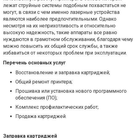
лежат струйные системы подобным похвастаться не
могут, в связи с чем именно лазерные устройства
являются наиболее предпочтительными. Однако
несмотря на их неприхотливость и относительно
высокую надежность, такие аппараты все равно
нуждаются в грамотном обслуживании, благодаря чему
можно повысить их общий срок службы, а также
избавиться от некоторых проблем при эксплуатации.
Перечень основных услуг
Восстановление и заправка картриджей;
Общий ремонт принтера;
Прошивка или установка нового программного
обеспечения (ПО);
Комплекс профилактических работ;
Продажа картриджей.
Заправка картриджей