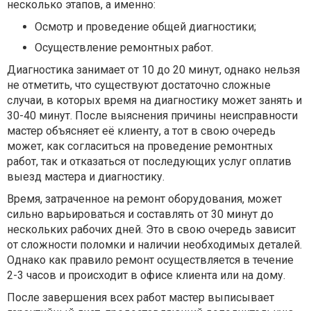
несколько этапов, а именно:
Осмотр и проведение общей диагностики;
Осуществление ремонтных работ.
Диагностика занимает от 10 до 20 минут, однако нельзя
не отметить, что существуют достаточно сложные
случаи, в которых время на диагностику может занять и
30-40 минут. После выяснения причины неисправности
мастер объясняет её клиенту, а тот в свою очередь
может, как согласиться на проведение ремонтных
работ, так и отказаться от последующих услуг оплатив
выезд мастера и диагностику.
Время, затраченное на ремонт оборудования, может
сильно варьироваться и составлять от 30 минут до
нескольких рабочих дней. Это в свою очередь зависит
от сложности поломки и наличии необходимых деталей.
Однако как правило ремонт осуществляется в течение
2-3 часов и происходит в офисе клиента или на дому.
После завершения всех работ мастер выписывает