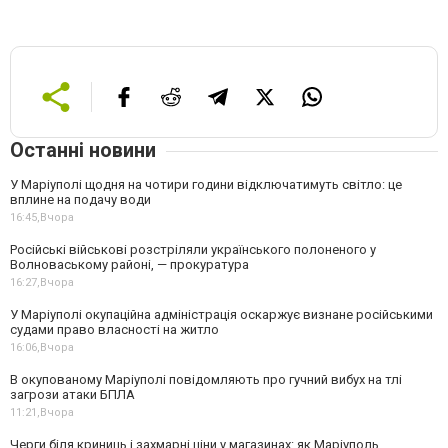
Останні новини
У Маріуполі щодня на чотири години відключатимуть світло: це
вплине на подачу води
16:45,
Вчора
Російські військові розстріляли українського полоненого у
Волноваському районі, — прокуратура
16:27,
Вчора
У Маріуполі окупаційна адміністрація оскаржує визнане російськими
судами право власності на житло
16:06,
Вчора
В окупованому Маріуполі повідомляють про гучний вибух на тлі
загрози атаки БПЛА
11:21,
Вчора
Черги біля криниць і захмарні ціни у магазинах: як Маріуполь