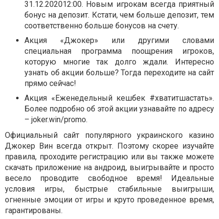
31.12.202012:00. Новым игрокам всегда приятный
бонус на депозит. Кстати, чем больше депозит, тем
соответственно больше бонусов на счету.
Акция «Джокер» или другими словами
специальная программа поощрения игроков,
которую многие так долго ждали. Интересно
узнать об акции больше? Тогда переходите на сайт
прямо сейчас!
Акция «Еженедельный кешбек #хватитшастать».
Более подробно об этой акции узнавайте по адресу
– joker.win/promo.
Официальный сайт популярного украинского казино
Джокер Вин всегда открыт. Поэтому скорее изучайте
правила, проходите регистрацию или вы также можете
скачать приложение на андроид, выигрывайте и просто
весело проводите свободное время! Идеальные
условия игры, быстрые стабильные выигрыши,
огненные эмоции от игры и круто проведенное время,
гарантированы.