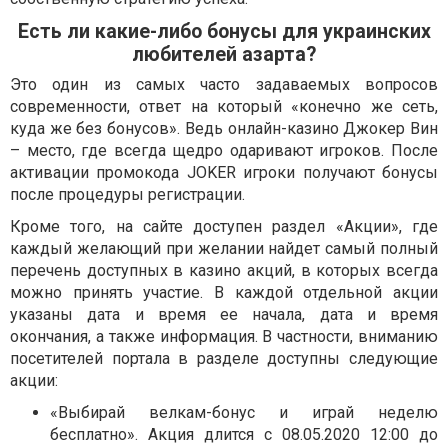
Есть ли какие-либо бонусы для украинских
любителей азарта?
Это один из самых часто задаваемых вопросов
современности, ответ на который «конечно же сеть,
куда же без бонусов». Ведь онлайн-казино Джокер Вин
– место, где всегда щедро одаривают игроков. После
активации промокода JOKER игроки получают бонусы
после процедуры регистрации.
Кроме того, на сайте доступен раздел «Акции», где
каждый желающий при желании найдет самый полный
перечень доступных в казино акций, в которых всегда
можно принять участие. В каждой отдельной акции
указаны дата и время ее начала, дата и время
окончания, а также информация. В частности, вниманию
посетителей портала в разделе доступны следующие
акции:
«Выбирай велкам-бонус и играй неделю
бесплатно». Акция длится с 08.05.2020 12:00 до