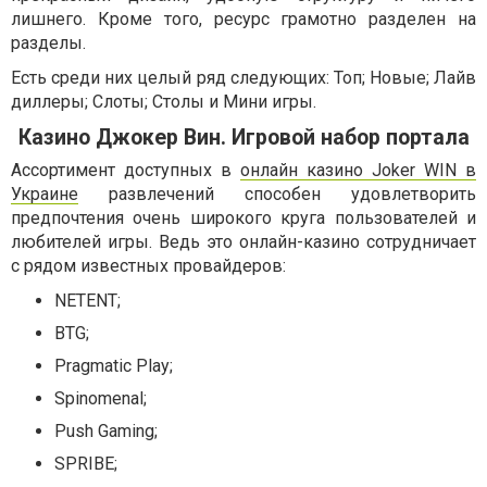
лишнего. Кроме того, ресурс грамотно разделен на
разделы.
Есть среди них целый ряд следующих: Топ; Новые; Лайв
диллеры; Слоты; Столы и Мини игры.
Казино Джокер Вин. Игровой набор портала
Ассортимент доступных в
онлайн казино Joker WIN в
Украине
развлечений способен удовлетворить
предпочтения очень широкого круга пользователей и
любителей игры. Ведь это онлайн-казино сотрудничает
с рядом известных провайдеров:
NETENT;
BTG;
Pragmatic Play;
Spinomenal;
Push Gaming;
SPRIBE;