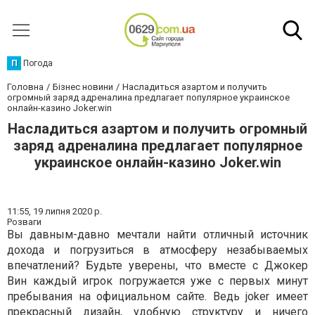
П
Погода
Головна
Бізнес новини
Насладиться азартом и получить
огромный заряд адреналина предлагает популярное украинское
онлайн-казино Joker.win
Насладиться азартом и получить огромный
заряд адреналина предлагает популярное
украинское онлайн-казино Joker.win
11:55,
19 липня 2020 р.
Розваги
Вы давным-давно мечтали найти отличный источник
дохода и погрузиться в атмосферу незабываемых
впечатлений? Будьте уверены, что вместе с Джокер
Вин каждый игрок погружается уже с первых минут
пребывания на официальном сайте. Ведь joker имеет
прекрасный дизайн, удобную структуру и ничего