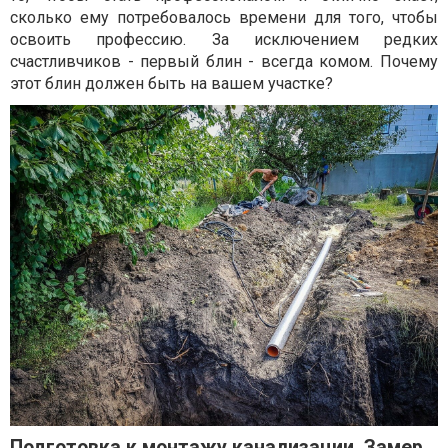
сколько ему потребовалось времени для того, чтобы
освоить профессию. За исключением редких
счастливчиков - первый блин - всегда комом. Почему
этот блин должен быть на вашем участке?
Подготовка к монтажу канализации. Замер.