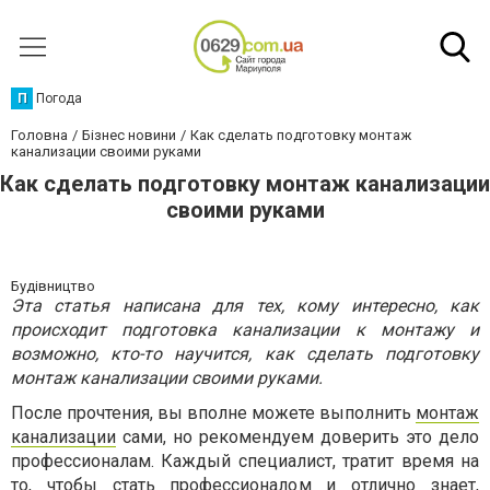
П
Погода
Головна
Бізнес новини
Как сделать подготовку монтаж
канализации своими руками
Как сделать подготовку монтаж канализации
своими руками
Будівництво
Эта статья написана для тех, кому интересно, как
происходит подготовка канализации к монтажу и
возможно, кто-то научится, как сделать подготовку
монтаж канализации своими руками.
После прочтения, вы вполне можете выполнить
монтаж
канализации
сами, но рекомендуем доверить это дело
профессионалам. Каждый специалист, тратит время на
то, чтобы стать профессионалом и отлично знает,