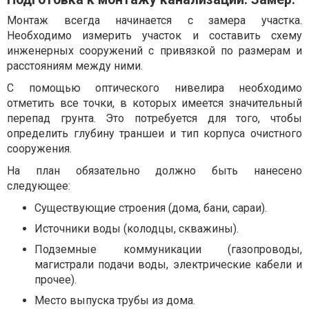
Монтаж всегда начинается с замера участка.
Необходимо измерить участок и составить схему
инженерных сооружений с привязкой по размерам и
расстояниям между ними.
С помощью оптического нивелира необходимо
отметить все точки, в которых имеется значительный
перепад грунта. Это потребуется для того, чтобы
определить глубину траншеи и тип корпуса очистного
сооружения.
На план обязательно должно быть нанесено
следующее:
Существующие строения (дома, бани, сараи).
Источники воды (колодцы, скважины).
Подземные коммуникации (газопроводы,
магистрали подачи воды, электрические кабели и
прочее).
Место выпуска трубы из дома.