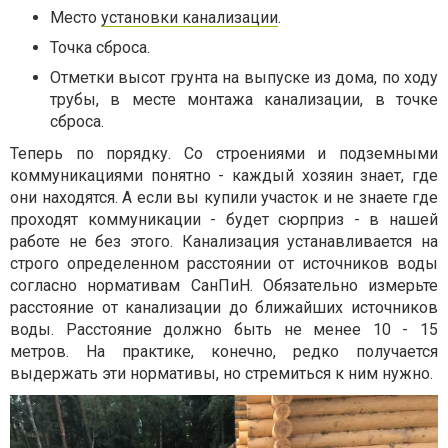
Место
установки канализации
.
Точка сброса.
Отметки высот грунта на выпуске из дома, по ходу
трубы, в месте монтажа канализации, в точке
сброса.
Теперь по порядку. Со строениями и подземными
коммуникациями понятно - каждый хозяин знает, где
они находятся. А если вы купили участок и не знаете где
проходят коммуникации - будет сюрприз - в нашей
работе не без этого. Канализация устанавливается на
строго определенном расстоянии от источников воды
согласно нормативам СанПиН. Обязательно измерьте
расстояние от канализации до ближайших источников
воды. Расстояние должно быть не менее 10 - 15
метров. На практике, конечно, редко получается
выдержать эти нормативы, но стремиться к ним нужно.