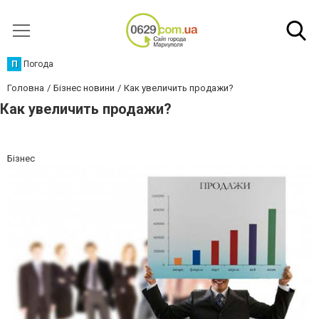
П
Погода
Головна
Бізнес новини
Как увеличить продажи?
Как увеличить продажи?
Бізнес