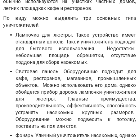
обычно используются на участках частных домов,
летних площадках кафе и ресторанов.
По виду можно выделить три основных типа
уничтожителей:
Лампочка для люстры. Такое устройство имеет
стандартный цоколь. Такой уничтожитель подходит
для бытового использования.
Недостатки:
небольшая площадь обрешетки, отсутствие
поддона для сбора насекомых.
Световая панель. Оборудование подходит для
кафе, ресторанов, магазинов, промышленных
объектов.
Можно использовать его дома, однако
обойдется прибор дороже лампочки-уничтожителя
для люстры. Главные преимущества:
производительность, эффективность, способность
устранять насекомых крупных размеров.
Оборудование можно подвесить к потолку,
поставить на пол или стол.
Фонарь. Уличный уничтожитель насекомых, однако