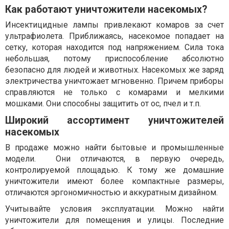
Как работают уничтожители насекомых?
Инсектицидные лампы привлекают комаров за счет
ультрафиолета. Приближаясь, насекомое попадает на
сетку, которая находится под напряжением. Сила тока
небольшая, потому приспособление абсолютно
безопасно для людей и животных. Насекомых же заряд
электричества уничтожает мгновенно. Причем приборы
справляются не только с комарами и мелкими
мошками. Они способны защитить от ос, пчел и т.п.
Широкий ассортимент уничтожителей
насекомых
В продаже можно найти бытовые и промышленные
модели.
Они отличаются, в первую очередь,
контролируемой площадью. К тому же домашние
уничтожители имеют более компактные размеры,
отличаются эргономичностью и аккуратным дизайном.
Учитывайте условия эксплуатации. Можно найти
уничтожители для помещения и улицы. Последние