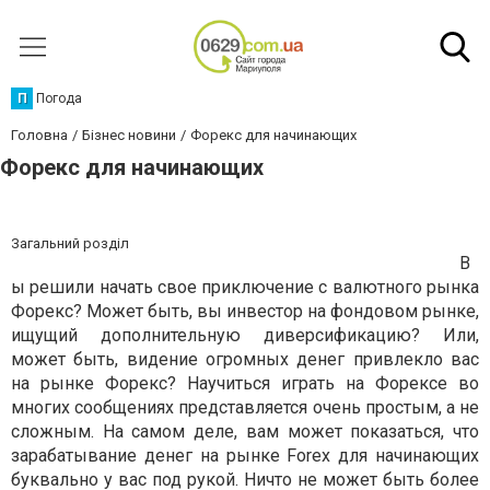
П
Погода
Головна
Бізнес новини
Форекс для начинающих
Форекс для начинающих
Загальний розділ
В
ы решили начать свое приключение с валютного рынка
Форекс? Может быть, вы инвестор на фондовом рынке,
ищущий дополнительную диверсификацию? Или,
может быть, видение огромных денег привлекло вас
на рынке Форекс? Научиться играть на Форексе во
многих сообщениях представляется очень простым, а не
сложным. На самом деле, вам может показаться, что
зарабатывание денег на рынке Forex для начинающих
буквально у вас под рукой. Ничто не может быть более