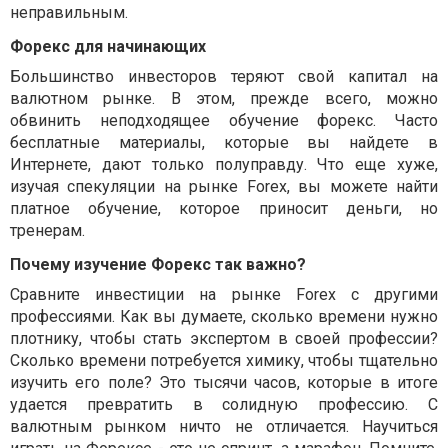
неправильным.
Форекс для начинающих
Большинство инвесторов теряют свой капитал на
валютном рынке. В этом, прежде всего, можно
обвинить неподходящее
обучение форекс
. Часто
бесплатные материалы, которые вы найдете в
Интернете, дают только полуправду. Что еще хуже,
изучая спекуляции на рынке Forex, вы можете найти
платное обучение, которое приносит деньги, но
тренерам.
Почему изучение Форекс так важно?
Сравните инвестиции на рынке Forex с другими
профессиями. Как вы думаете, сколько времени нужно
плотнику, чтобы стать экспертом в своей профессии?
Сколько времени потребуется химику, чтобы тщательно
изучить его поле? Это тысячи часов, которые в итоге
удается превратить в солидную профессию. С
валютным рынком ничто не отличается. Научиться