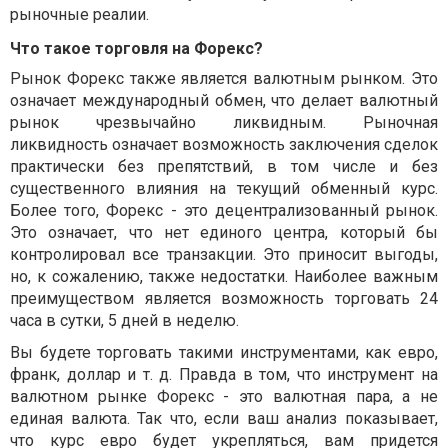
рыночные реалии.
Что такое торговля на Форекс?
Рынок Форекс также является валютным рынком. Это
означает международный обмен, что делает валютный
рынок чрезвычайно ликвидным. Рыночная
ликвидность означает возможность заключения сделок
практически без препятствий, в том числе и без
существенного влияния на текущий обменный курс.
Более того, Форекс - это децентрализованный рынок.
Это означает, что нет единого центра, который бы
контролировал все транзакции. Это приносит выгоды,
но, к сожалению, также недостатки. Наиболее важным
преимуществом является возможность торговать 24
часа в сутки, 5 дней в неделю.
Вы будете торговать такими инструментами, как евро,
франк, доллар и т. д. Правда в том, что инструмент на
валютном рынке Форекс - это валютная пара, а не
единая валюта. Так что, если ваш анализ показывает,
что курс евро будет укрепляться, вам придется