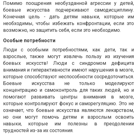
Помимо поощрения необузданной агрессии у детей,
боевые искусства подчеркивают самодисциплину.
Конечная цель - дать детям навыки, которые им
необходимы, чтобы избежать конфронтации, если это
возможно, но защитить себя, если это необходимо.
Особые потребности
Люди с особыми потребностями, как дети, так и
взрослые, также могут извлечь пользу из изучения
боевых искусств! Люди с синдромом дефицита
внимания и гиперактивности имеют нарушения в мозге,
которые способствуют неспособности сосредоточиться.
Боевые искусства не только моделируют
концентрацию и самоконтроль для таких людей, но и
помогают развивать центры внимания в мозге,
которые контролируют фокус и саморегуляцию. Это не
означает, что боевые искусства являются лекарством,
но они могут помочь детям и взрослым освоить
навыки, которые им полезны в преодолении
трудностей из-за их состояния.