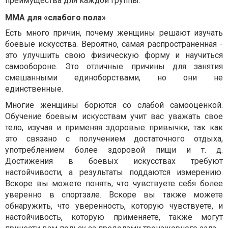
преимущества для каждой группы.
ММА для «слабого пола»
Есть много причин, почему женщины решают изучать
боевые искусства. Вероятно, самая распространенная -
это улучшить свою физическую форму и научиться
самообороне. Это отличные причины для занятия
смешанными единоборствами, но они не
единственные.
Многие женщины борются со слабой самооценкой.
Обучение боевым искусствам учит вас уважать свое
тело, изучая и применяя здоровые привычки, так как
это связано с получением достаточного отдыха,
употреблением более здоровой пищи и т. д.
Достижения в боевых искусствах требуют
настойчивости, а результаты поддаются измерению.
Вскоре вы можете понять, что чувствуете себя более
уверенно в спортзале. Вскоре вы также можете
обнаружить, что уверенность, которую чувствуете, и
настойчивость, которую применяете, также могут