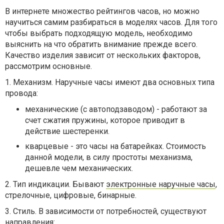
В интернете множество рейтингов часов, но можно
научиться самим разбираться в моделях часов. Для того
чтобы выбрать подходящую модель, необходимо
выяснить на что обратить внимание прежде всего.
Качество изделия зависит от нескольких факторов,
рассмотрим основные.
1. Механизм. Наручные часы имеют два основных типа
провода:
механические (с автоподзаводом) - работают за
счет сжатия пружины, которое приводит в
действие шестеренки.
кварцевые - это часы на батарейках. Стоимость
данной модели, в силу простоты механизма,
дешевле чем механических.
2. Тип индикации. Бывают
электронные наручные часы
,
стрелочные, цифровые, бинарные.
3. Стиль. В зависимости от потребностей, существуют
направления: