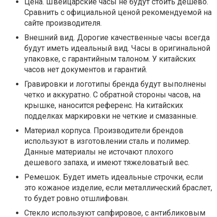
Цена. Швейцарские часы не будут стоить дешево.
Сравнить с официальной ценой рекомендуемой на
сайте производителя.
Внешний вид. Дорогие качественные часы всегда
будут иметь идеальный вид. Часы в оригинальной
упаковке, с гарантийным талоном. У китайских
часов нет документов и гарантий.
Гравировки и логотипы бренда будут выполнены
четко и аккуратно. С обратной стороны часов, на
крышке, наносится референс. На китайских
подделках маркировки не четкие и смазанные.
Материал корпуса. Производители брендов
используют в изготовлении сталь и полимер.
Данные материалы не источают плохого
дешевого запаха, и имеют тяжеловатый вес.
Ремешок. Будет иметь идеальные строчки, если
это кожаное изделие, если металлический браслет,
то будет ровно отшлифован.
Стекло используют сапфировое, с антибликовым