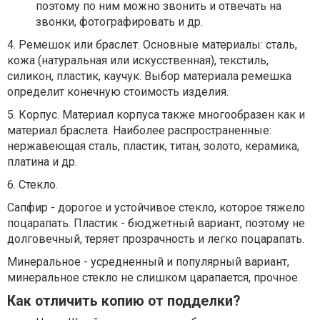
поэтому по ним можно звонить и отвечать на
звонки, фотографировать и др.
4. Ремешок или браслет. Основные материалы: сталь,
кожа (натуральная или искусственная), текстиль,
силикон, пластик, каучук. Выбор материала ремешка
определит конечную стоимость изделия.
5. Корпус. Материал корпуса также многообразен как и
материал браслета. Наиболее распространенные:
нержавеющая сталь, пластик, титан, золото, керамика,
платина и др.
6. Стекло.
Сапфир - дорогое и устойчивое стекло, которое тяжело
поцарапать. Пластик - бюджетный вариант, поэтому не
долговечный, теряет прозрачность и легко поцарапать.
Минеральное - усредненный и популярный вариант,
минеральное стекло не слишком царапается, прочное.
Как отличить копию от подделки?