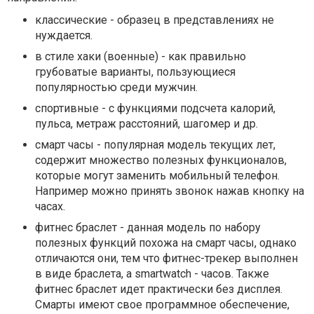
классические - образец в представлениях не
нуждается.
в стиле хаки (военные) - как правильно
грубоватые варианты, пользующиеся
популярностью среди мужчин.
спортивные - с функциями подсчета калорий,
пульса, метраж расстояний, шагомер и др.
смарт часы - популярная модель текущих лет,
содержит множество полезных функционалов,
которые могут заменить мобильный телефон.
Например можно принять звонок нажав кнопку на
часах.
фитнес браслет - данная модель по набору
полезных функций похожа на смарт часы, однако
отличаются они, тем что фитнес-трекер выполнен
в виде браслета, а smartwatch - часов. Также
фитнес браслет идет практически без дисплея.
Смарты имеют свое программное обеспечение,