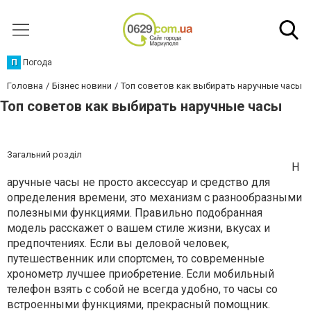
П
Погода
Головна
Бізнес новини
Топ советов как выбирать наручные часы
Топ советов как выбирать наручные часы
Загальний розділ
Н
аручные часы не просто аксессуар и средство для
определения времени, это механизм с разнообразными
полезными функциями. Правильно подобранная
модель расскажет о вашем стиле жизни, вкусах и
предпочтениях. Если вы деловой человек,
путешественник или спортсмен, то современные
хронометр лучшее приобретение. Если мобильный
телефон взять с собой не всегда удобно, то часы со
встроенными функциями, прекрасный помощник.