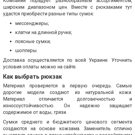
Компания порадует разнообразным ассортиментом,
широким диапазоном цен. Вместе с рюкзаками тут
удастся приобрести разные типы сумок:
мессенджеры;
клатчи на длинной ручке;
поясные сумки;
шопперы.
Доставка осуществляется по всей Украине. Уточнить
условия оплаты можно на сайте.
Как выбрать рюкзак
Материал проверяется в первую очередь. Самые
дорогие модели создают из натуральной кожи.
Материал отличается долговечностью и
износоустойчивостью. Он надежно защищает
содержимое от воды, грязи.
Сумки среднего и бюджетного ценового сегмента
создаются на основе кожзама. Заменитель отлично