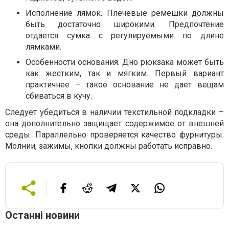
Исполнение лямок. Плечевые ремешки должны
быть достаточно широкими. Предпочтение
отдается сумка с регулируемыми по длине
лямками.
Особенности основания. Дно рюкзака может быть
как жестким, так и мягким. Первый вариант
практичнее – такое основание не дает вещам
сбиваться в кучу.
Следует убедиться в наличии текстильной подкладки –
она дополнительно защищает содержимое от внешней
среды. Параллельно проверяется качество фурнитуры.
Молнии, зажимы, кнопки должны работать исправно.
Останні новини