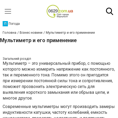
П
Погода
Головна
Бізнес новини
Мультиметр и его применение
Мультиметр и его применение
Загальний розділ
Мультиметр – это универсальный прибор, с помощью
которого можно измерить напряжение как постоянного,
так и переменного тока. Помимо этого он пригодится
при измерении постоянной силы тока и сопротивления,
поможет прозвонить электрическую сеть для
выявления короткого замыкания или обрыва цепи, и
многое другое.
Современные мультиметры могут производить замеры
индуктивности катушки, частоту колебаний, емкость