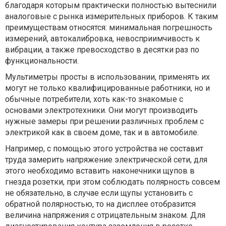
благодаря которым практически полностью вытеснили
аналоговые с рынка измерительных приборов. К таким
преимуществам относятся: минимальная погрешность
измерений, автокалибровка, невосприимчивость к
вибрации, а также превосходство в десятки раз по
функциональности.
Мультиметры просты в использовании, применять их
могут не только квалифицированные работники, но и
обычные потребители, хоть как-то знакомые с
основами электротехники. Они могут производить
нужные замеры при решении различных проблем с
электрикой как в своем доме, так и в автомобиле.
Например, с помощью этого устройства не составит
труда замерить напряжение электрической сети, для
этого необходимо вставить наконечники щупов в
гнезда розетки, при этом соблюдать полярность совсем
не обязательно, в случае если щупы установить с
обратной полярностью, то на дисплее отобразится
величина напряжения с отрицательным знаком. Для