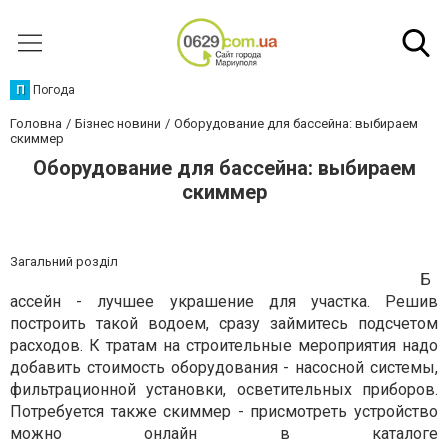
П
Погода
Головна
Бізнес новини
Оборудование для бассейна: выбираем
скиммер
Оборудование для бассейна: выбираем
скиммер
Загальний розділ
Б
ассейн - лучшее украшение для участка. Решив
построить такой водоем, сразу займитесь подсчетом
расходов. К тратам на строительные мероприятия надо
добавить стоимость оборудования - насосной системы,
фильтрационной установки, осветительных приборов.
Потребуется также скиммер - присмотреть устройство
можно онлайн в каталоге