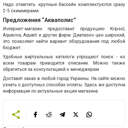
Надо отметить. крупные бассейн комплектуются сразу
2-5 скиммерами
Предложения “Акваполис”
Интернет-магазин предоставит продукцию Kripsol,
Aquaviva, Aquant и других фирм. Диапазон цен широкий,
это позволяет найти вариант оборудования под любой
бюджет.
Удобные виртуальные каталоги упрощают поиск - ко
всем товарам приводится описание. Можно также
обратиться за консультацией к менеджерам.
Доставят заказ в любой город Украины. На сайте можно
узнать о доступных способах оплаты. Здесь же доступна
информация по актуальные акции магазина.