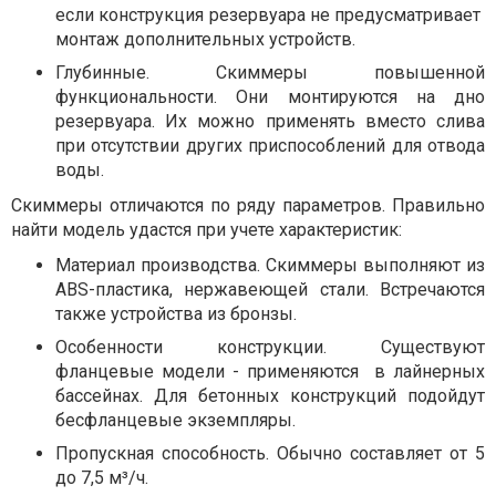
если конструкция резервуара не предусматривает
монтаж дополнительных устройств.
Глубинные. Скиммеры повышенной
функциональности. Они монтируются на дно
резервуара. Их можно применять вместо слива
при отсутствии других приспособлений для отвода
воды.
Скиммеры отличаются по ряду параметров. Правильно
найти модель удастся при учете характеристик:
Материал производства. Скиммеры выполняют из
ABS-пластика, нержавеющей стали. Встречаются
также устройства из бронзы.
Особенности конструкции. Существуют
фланцевые модели - применяются в лайнерных
бассейнах. Для бетонных конструкций подойдут
бесфланцевые экземпляры.
Пропускная способность. Обычно составляет от 5
до 7,5 м³/ч.