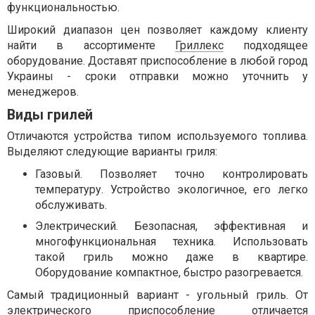
функциональностью.
Широкий диапазон цен позволяет каждому клиенту
найти в ассортименте
Гриллекс
подходящее
оборудование. Доставят приспособление в любой город
Украины - сроки отправки можно уточнить у
менеджеров.
Виды грилей
Отличаются устройства типом используемого топлива.
Выделяют следующие варианты гриля:
Газовый. Позволяет точно контролировать
температуру. Устройство экологичное, его легко
обслуживать.
Электрический. Безопасная, эффективная и
многофункциональная техника. Использовать
такой гриль можно даже в квартире.
Оборудование компактное, быстро разогревается.
Самый традиционный вариант - угольный гриль. От
электрического приспособление отличается