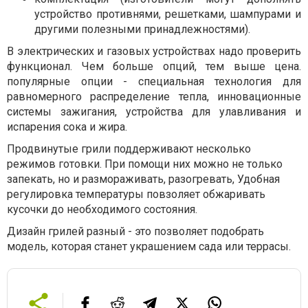
устройство противнями, решетками, шампурами и
другими полезными принадлежностями).
В электрических и газовых устройствах надо проверить
функционал. Чем больше опций, тем выше цена.
популярные опции - специальная технология для
равномерного распределение тепла, инновационные
системы зажигания, устройства для улавливания и
испарения сока и жира.
Продвинутые грили поддерживают несколько
режимов готовки. При помощи них можно не только
запекать, но и размораживать, разогревать, Удобная
регулировка температуры повзоляет обжаривать
кусочки до необходимого состояния.
Дизайн грилей разный - это позволяет подобрать
модель, которая станет украшением сада или террасы.