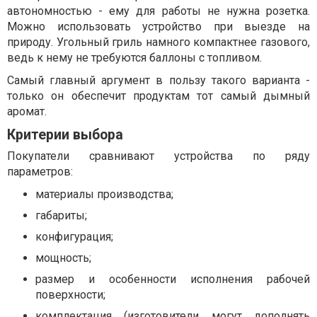
автономностью - ему для работы не нужна розетка.
Можно использовать устройство при выезде на
природу. Угольный гриль намного компактнее газового,
ведь к нему не требуются баллоны с топливом.
Самый главный аргумент в пользу такого варианта -
только он обеспечит продуктам тот самый дымный
аромат.
Критерии выбора
Покупатели сравнивают устройства по ряду
параметров:
материалы производства;
габариты;
конфигурация;
мощность;
размер и особенности исполнения рабочей
поверхности;
комплектация (изготовители могут дополнять