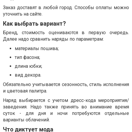
Заказ доставят в любой город. Способы оплаты можно
уточнить на сайте.
Как выбрать вариант?
Бренд, стоимость оцениваются в первую очередь.
Далее надо сравнить наряды по параметрам:
материалы пошива;
тип фасона;
длина юбки;
вид декора.
Обязательно учитывается сезонность, стиль исполнения
и цветовая палитра.
Наряд выбирается с учетом дресс-кода мероприятия/
заведения. Надо также принять во внимание время
суток - для дня и ночи потребуются отдельные
варианты облачений.
Что диктует мода