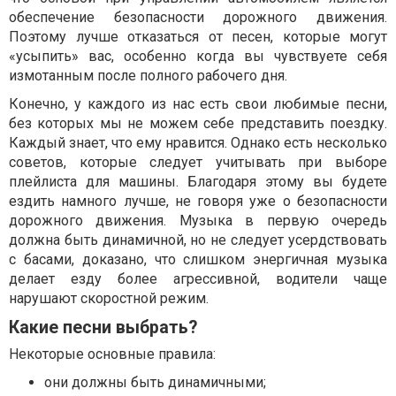
обеспечение безопасности дорожного движения.
Поэтому лучше отказаться от песен, которые могут
«усыпить» вас, особенно когда вы чувствуете себя
измотанным после полного рабочего дня.
Конечно, у каждого из нас есть свои любимые песни,
без которых мы не можем себе представить поездку.
Каждый знает, что ему нравится. Однако есть несколько
советов, которые следует учитывать при выборе
плейлиста для машины. Благодаря этому вы будете
ездить намного лучше, не говоря уже о безопасности
дорожного движения. Музыка в первую очередь
должна быть динамичной, но не следует усердствовать
с басами, доказано, что слишком энергичная музыка
делает езду более агрессивной, водители чаще
нарушают скоростной режим.
Какие песни выбрать?
Некоторые основные правила:
они должны быть динамичными;