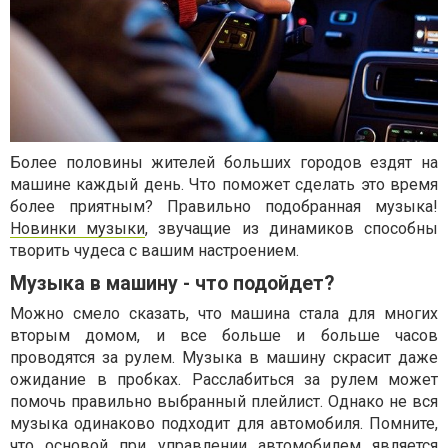
Более половины жителей больших городов ездят на
машине каждый день. Что поможет сделать это время
более приятным? Правильно подобранная музыка!
Новинки музыки
, звучащие из динамиков способны
творить чудеса с вашим настроением.
Музыка в машину - что подойдет?
Можно смело сказать, что машина стала для многих
вторым домом, и все больше и больше часов
проводятся за рулем. Музыка в машину скрасит даже
ожидание в пробках. Расслабиться за рулем может
помочь правильно выбранный плейлист. Однако не вся
музыка одинаково подходит для автомобиля. Помните,
что основой при управлении автомобилем является