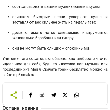
соответствовать вашим музыкальным вкусам;
слишком быстрые песни ускоряют пульс и
заставляют вас сильнее жать на педаль газа;
должны иметь четко слышимые инструменты,
желательно барабаны или гитару;
они не могут быть слишком спокойными.
Учитывая эти советы, вы обязательно выберете что-то
идеальное для себя, будь то классика поп-музыки или
последний хит Мевл. Скачать треки бесплатно можно на
сайте mp3smak.ru.
Останні новини