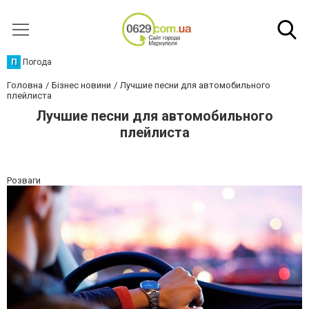
П
Погода
Головна
Бізнес новини
Лучшие песни для автомобильного
плейлиста
Лучшие песни для автомобильного
плейлиста
Розваги