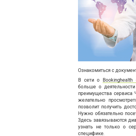
Ознакомиться с докумен
В сети о
Bookinghealth
больше о деятельности
преимущества сервиса 
желательно просмотрет
позволит получить дост
Нужно обязательно посе
Здесь завязываются диа
узнать не только о се
специфике.