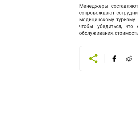
Менеджеры составляют
сопровождают сотрудник
медицинскому туризму 
чтобы убедиться, что 
обслуживания, стоимость