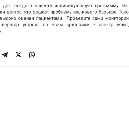
 для каждого клиента индивидуальную программу. На 
и центра, что решает проблему языкового барьера. Тако
высоко оценен пациентами. Проведите сами мониторин
оператор устроит по всем критериям - спектр услуг
.