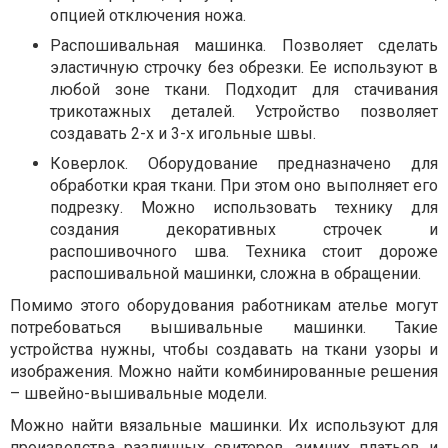
опцией отключения ножа.
Распошивальная машинка. Позволяет сделать
эластичную строчку без обрезки. Ее используют в
любой зоне ткани. Подходит для стачивания
трикотажных деталей. Устройство позволяет
создавать 2-х и 3-х игольные швы.
Коверлок. Оборудование предназначено для
обработки края ткани. При этом оно выполняет его
подрезку. Можно использовать технику для
создания декоративных строчек и
распошивочного шва. Техника стоит дороже
распошивальной машинки, сложна в обращении.
Помимо этого оборудования работникам ателье могут
потребоваться вышивальные машинки. Такие
устройства нужны, чтобы создавать на ткани узоры и
изображения. Можно найти комбинированные решения
– швейно-вышивальные модели.
Можно найти вязальные машинки. Их используют для
производства различных свитеров, зимних платьев и