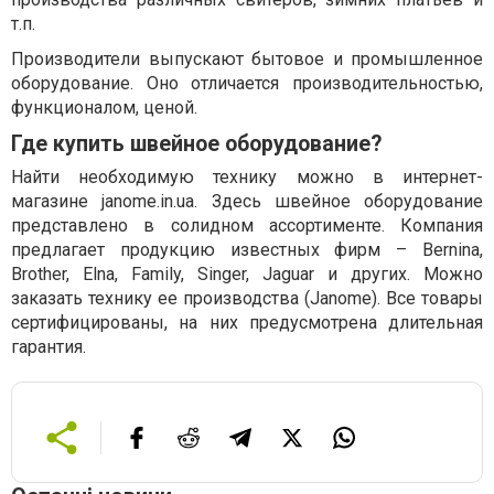
т.п.
Производители выпускают бытовое и промышленное
оборудование. Оно отличается производительностью,
функционалом, ценой.
Где купить швейное оборудование?
Найти необходимую технику можно в интернет-
магазине janome.in.ua. Здесь швейное оборудование
представлено в солидном ассортименте. Компания
предлагает продукцию известных фирм – Bernina,
Brother, Elna, Family, Singer, Jaguar и других. Можно
заказать технику ее производства (Janome). Все товары
сертифицированы, на них предусмотрена длительная
гарантия.