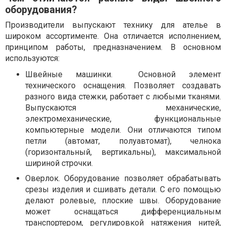
оборудования?
Производители выпускают технику для ателье в
широком ассортименте. Она отличается исполнением,
принципом работы, предназначением. В основном
используются:
Швейные машинки.
Основной элемент
технического оснащения. Позволяет создавать
разного вида стежки, работает с любыми тканями.
Выпускаются механические,
электромеханические, функциональные
компьютерные модели. Они отличаются типом
петли (автомат, полуавтомат), челнока
(горизонтальный, вертикальны), максимальной
шириной строчки.
Оверлок. Оборудование позволяет обрабатывать
срезы изделия и сшивать детали. С его помощью
делают ролевые, плоские швы. Оборудование
может оснащаться дифференциальным
транспортером, регулировкой натяжения нитей,